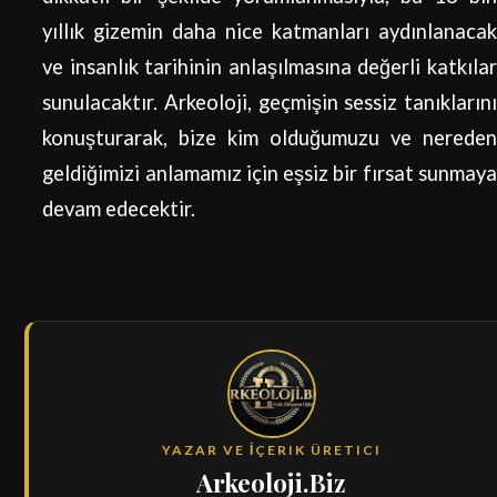
yıllık gizemin daha nice katmanları aydınlanacak
ve insanlık tarihinin anlaşılmasına değerli katkılar
sunulacaktır. Arkeoloji, geçmişin sessiz tanıklarını
konuşturarak, bize kim olduğumuzu ve nereden
geldiğimizi anlamamız için eşsiz bir fırsat sunmaya
devam edecektir.
YAZAR VE İÇERIK ÜRETICI
Arkeoloji.Biz