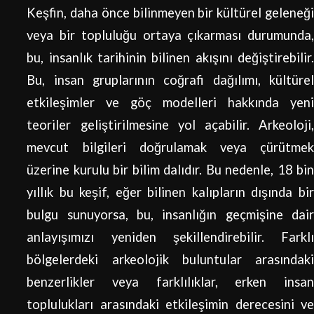
Keşfin, daha önce bilinmeyen bir kültürel geleneği
veya bir topluluğu ortaya çıkarması durumunda,
bu, insanlık tarihinin bilinen akışını değiştirebilir.
Bu, insan gruplarının coğrafi dağılımı, kültürel
etkileşimler ve göç modelleri hakkında yeni
teoriler geliştirilmesine yol açabilir. Arkeoloji,
mevcut bilgileri doğrulamak veya çürütmek
üzerine kurulu bir bilim dalıdır. Bu nedenle, 18 bin
yıllık bu keşif, eğer bilinen kalıpların dışında bir
bulgu sunuyorsa, bu, insanlığın geçmişine dair
anlayışımızı yeniden şekillendirebilir. Farklı
bölgelerdeki arkeolojik buluntular arasındaki
benzerlikler veya farklılıklar, erken insan
toplulukları arasındaki etkileşimin derecesini ve