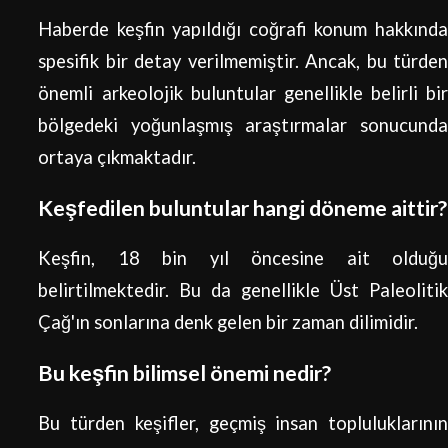
Haberde keşfin yapıldığı coğrafi konum hakkında
spesifik bir detay verilmemiştir. Ancak, bu türden
önemli arkeolojik buluntular genellikle belirli bir
bölgedeki yoğunlaşmış araştırmalar sonucunda
ortaya çıkmaktadır.
Keşfedilen buluntular hangi döneme aittir?
Keşfin, 18 bin yıl öncesine ait olduğu
belirtilmektedir. Bu da genellikle Üst Paleolitik
Çağ'ın sonlarına denk gelen bir zaman dilimidir.
Bu keşfin bilimsel önemi nedir?
Bu türden keşifler, geçmiş insan topluluklarının