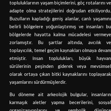
topluluklarının yaşam biçimlerini, göç rotalarını ve
adapte olma stratejilerini doğrudan etkiliyordu.
Buzulların kapladığı geniş alanlar, canlı yaşamını
belirli bölgelere yoğunlaştırmış ve insanları bu
bölgelerde hayatta kalma mücadelesi vermeye
zorlamıştır. Bu şartlar altında, avcılık ve
toplayıcılık, temel geçim kaynakları olmaya devam
etmiştir. İnsan toplulukları, büyük hayvan
sürülerinin peşinden giderek veya mevsimsel
olarak ortaya çıkan bitki kaynaklarını toplayarak
yaşamlarını sürdürmüşlerdir.
Bu döneme ait arkeolojik bulgular, insanların
karmaşık aletler yapma becerilerini, sosyal
organizasyonlarını ve sembolik düşünce