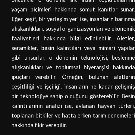
yaşam biçimleri hakkında somut kanıtlar sunar.
Eğer keşif, bir yerleşim yeri ise, insanların barınma
alışkanlıkları, sosyal organizasyonları ve ekonomik
faaliyetleri hakkında bilgi edinilebilir. Aletler,
seramikler, besin kalıntıları veya mimari yapılar
gibi unsurlar, o dönemin teknolojisi, beslenme
alışkanlıkları ve toplumsal hiyerarşisi hakkında
ipuçları verebilir. Örneğin, bulunan aletlerin
çeşitliliği ve işçiliği, insanların ne kadar gelişmiş
bir teknolojiye sahip olduğunu gösterebilir. Besin
kalıntılarının analizi ise, avlanan hayvan türleri,
toplanan bitkiler ve hatta erken tarım denemeleri
hakkında fikir verebilir.