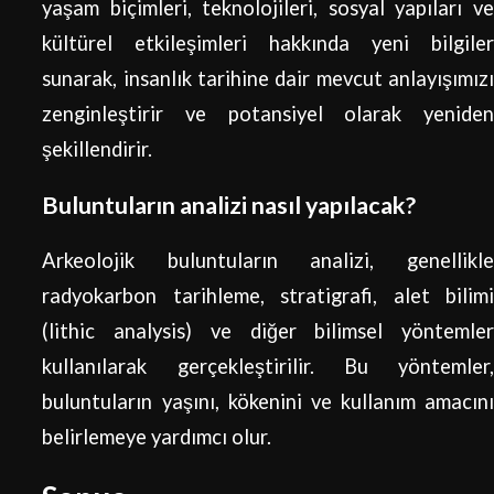
yaşam biçimleri, teknolojileri, sosyal yapıları ve
kültürel etkileşimleri hakkında yeni bilgiler
sunarak, insanlık tarihine dair mevcut anlayışımızı
zenginleştirir ve potansiyel olarak yeniden
şekillendirir.
Buluntuların analizi nasıl yapılacak?
Arkeolojik buluntuların analizi, genellikle
radyokarbon tarihleme, stratigrafi, alet bilimi
(lithic analysis) ve diğer bilimsel yöntemler
kullanılarak gerçekleştirilir. Bu yöntemler,
buluntuların yaşını, kökenini ve kullanım amacını
belirlemeye yardımcı olur.