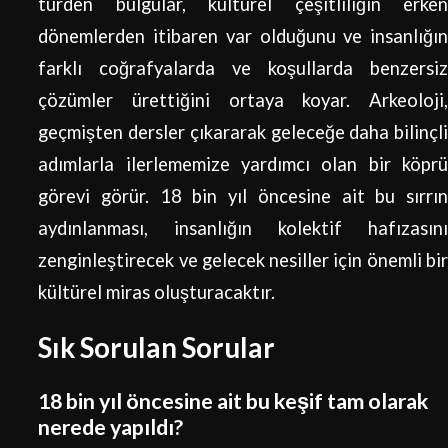
türden bulgular, kültürel çeşitliliğin erken
dönemlerden itibaren var olduğunu ve insanlığın
farklı coğrafyalarda ve koşullarda benzersiz
çözümler ürettiğini ortaya koyar. Arkeoloji,
geçmişten dersler çıkararak geleceğe daha bilinçli
adımlarla ilerlememize yardımcı olan bir köprü
görevi görür. 18 bin yıl öncesine ait bu sırrın
aydınlanması, insanlığın kolektif hafızasını
zenginleştirecek ve gelecek nesiller için önemli bir
kültürel miras oluşturacaktır.
Sık Sorulan Sorular
18 bin yıl öncesine ait bu keşif tam olarak
nerede yapıldı?