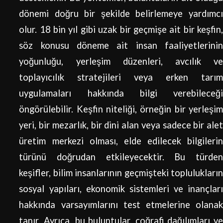
dönemi doğru bir şekilde belirlemeye yardımcı
olur. 18 bin yıl gibi uzak bir geçmişe ait bir keşfin,
söz konusu döneme ait insan faaliyetlerinin
yoğunluğu, yerleşim düzenleri, avcılık ve
toplayıcılık stratejileri veya erken tarım
uygulamaları hakkında bilgi verebileceği
öngörülebilir. Keşfin niteliği, örneğin bir yerleşim
yeri, bir mezarlık, bir dini alan veya sadece bir alet
üretim merkezi olması, elde edilecek bilgilerin
türünü doğrudan etkileyecektir. Bu türden
keşifler, bilim insanlarının geçmişteki toplulukların
sosyal yapıları, ekonomik sistemleri ve inançları
hakkında varsayımlarını test etmelerine olanak
tanır. Ayrıca, bu buluntular, coğrafi dağılımları ve