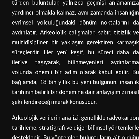
türden buluntular, yalnızca geçmişi anlamamıza
yardımcı olmakla kalmaz, aynı zamanda insanlığın
evrimsel yolculuğundaki dönüm noktalarını da
aydınlatır. Arkeolojik çalışmalar, sabır, titizlik ve
multidisipliner bir yaklaşım gerektiren karmaşık
süreçlerdir. Her yeni keşif, bu süreci daha da
ileriye taşıyarak, bilinmeyenleri aydınlatma
yolunda önemli bir adım olarak kabul edilir. Bu
bağlamda, 18 bin yıllık bu yeni bulgunun, insanlık
tarihinin belirli bir dönemine dair anlayışımızı nasıl
şekillendireceği merak konusudur.
Arkeolojik verilerin analizi, genellikle radyokarbon
tarihleme, stratigrafi ve diğer bilimsel yöntemlerle
desteklenir. Bu yöntemler, buluntuların ait olduğu