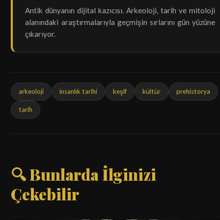
Antik dünyanın dijital kazıcısı. Arkeoloji, tarih ve mitoloji
alanındaki araştırmalarıyla geçmişin sırlarını gün yüzüne
çıkarıyor.
arkeoloji
insanlık tarihi
keşif
kültür
prehistorya
tarih
🔍 Bunlarda İlginizi
Çekebilir