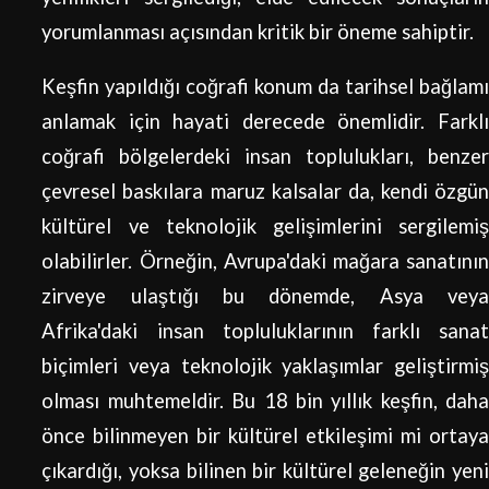
yorumlanması açısından kritik bir öneme sahiptir.
Keşfin yapıldığı coğrafi konum da tarihsel bağlamı
anlamak için hayati derecede önemlidir. Farklı
coğrafi bölgelerdeki insan toplulukları, benzer
çevresel baskılara maruz kalsalar da, kendi özgün
kültürel ve teknolojik gelişimlerini sergilemiş
olabilirler. Örneğin, Avrupa'daki mağara sanatının
zirveye ulaştığı bu dönemde, Asya veya
Afrika'daki insan topluluklarının farklı sanat
biçimleri veya teknolojik yaklaşımlar geliştirmiş
olması muhtemeldir. Bu 18 bin yıllık keşfin, daha
önce bilinmeyen bir kültürel etkileşimi mi ortaya
çıkardığı, yoksa bilinen bir kültürel geleneğin yeni