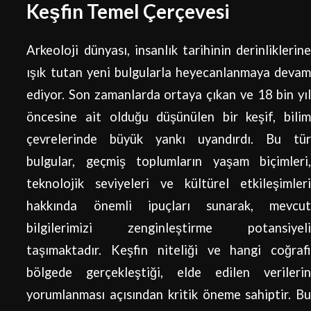
Keşfin Temel Çerçevesi
Arkeoloji dünyası, insanlık tarihinin derinliklerine
ışık tutan yeni bulgularla heyecanlanmaya devam
ediyor. Son zamanlarda ortaya çıkan ve 18 bin yıl
öncesine ait olduğu düşünülen bir keşif, bilim
çevrelerinde büyük yankı uyandırdı. Bu tür
bulgular, geçmiş toplumların yaşam biçimleri,
teknolojik seviyeleri ve kültürel etkileşimleri
hakkında önemli ipuçları sunarak, mevcut
bilgilerimizi zenginleştirme potansiyeli
taşımaktadır. Keşfin niteliği ve hangi coğrafi
bölgede gerçekleştiği, elde edilen verilerin
yorumlanması açısından kritik öneme sahiptir. Bu