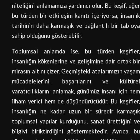
niteliğini anlamamıza yardımcı olur. Bu keşif, eğer
bu türden bir etkileşim kanıtı içeriyorsa, insanlık
tarihinin daha karmaşık ve bağlantılı bir tabloya
sahip olduğunu gösterebilir.
Toplumsal anlamda ise, bu türden keşifler,
insanlığın kökenlerine ve gelişimine dair ortak bir
mirasın altını çizer. Geçmişteki atalarımızın yaşam
mücadelelerini, başarılarını ve kültürel
yaratıcılıklarını anlamak, günümüz insanı için hem
ilham verici hem de düşündürücüdür. Bu keşifler,
insanlığın ne kadar uzun bir süredir karmaşık
toplumsal yapılar kurduğunu, sanat ürettiğini ve
bilgiyi biriktirdiğini göstermektedir. Ayrıca, bu