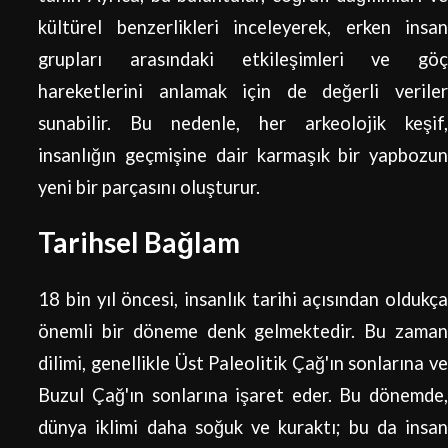
kültürel benzerlikleri inceleyerek, erken insan
grupları arasındaki etkileşimleri ve göç
hareketlerini anlamak için de değerli veriler
sunabilir. Bu nedenle, her arkeolojik keşif,
insanlığın geçmişine dair karmaşık bir yapbozun
yeni bir parçasını oluşturur.
Tarihsel Bağlam
18 bin yıl öncesi, insanlık tarihi açısından oldukça
önemli bir döneme denk gelmektedir. Bu zaman
dilimi, genellikle Üst Paleolitik Çağ'ın sonlarına ve
Buzul Çağ'ın sonlarına işaret eder. Bu dönemde,
dünya iklimi daha soğuk ve kuraktı; bu da insan