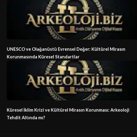
UNESCO ve Olağanüstü Evrensel Değer: Kültürel Mirasın
Korunmasında Küresel Standartlar
Küresel İklim Krizi ve Kültürel Mirasın Korunması: Arkeoloji
Tehdit Altında mı?