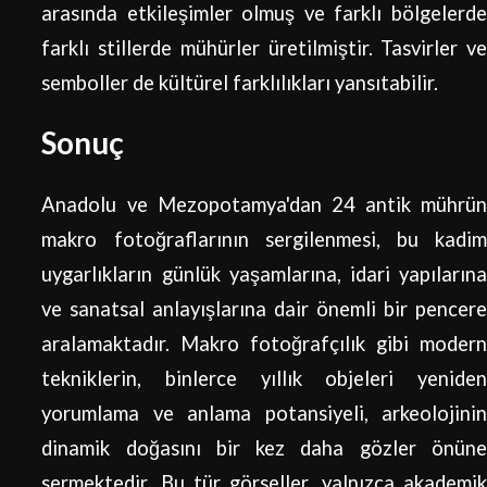
arasında etkileşimler olmuş ve farklı bölgelerde
farklı stillerde mühürler üretilmiştir. Tasvirler ve
semboller de kültürel farklılıkları yansıtabilir.
Sonuç
Anadolu ve Mezopotamya'dan 24 antik mührün
makro fotoğraflarının sergilenmesi, bu kadim
uygarlıkların günlük yaşamlarına, idari yapılarına
ve sanatsal anlayışlarına dair önemli bir pencere
aralamaktadır. Makro fotoğrafçılık gibi modern
tekniklerin, binlerce yıllık objeleri yeniden
yorumlama ve anlama potansiyeli, arkeolojinin
dinamik doğasını bir kez daha gözler önüne
sermektedir. Bu tür görseller, yalnızca akademik