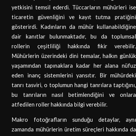
yetkisini temsil ederdi. Tüccarların mühürleri ise
ticaretin güvenliğini ve kayıt tutma pratiğini
gösterirdi. Kadınların da mühür kullanabildiğine
dair kanıtlar bulunmaktadır, bu da toplumsal
rollerin çeşitliliği hakkında fikir verebilir.
Mühürlerin üzerindeki dini temalar, halkın günlük
yaşamından tapınaklara kadar her alana nüfuz
eden inanç sistemlerini yansıtır. Bir mühürdeki
tanrı tasviri, o toplumun hangi tanrılara taptığını,
bu tanrıların nasıl betimlendiğini ve onlara
atfedilen roller hakkında bilgi verebilir.
Makro fotoğrafların sunduğu detaylar, aynı
zamanda mühürlerin üretim süreçleri hakkında da