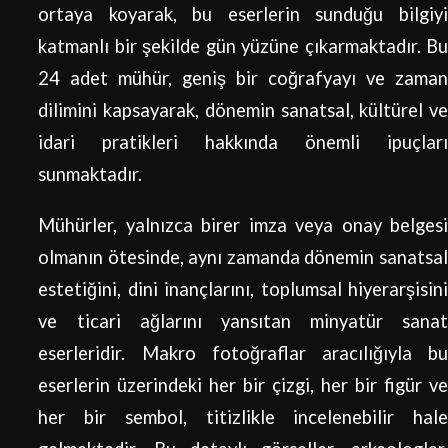
ortaya koyarak, bu eserlerin sunduğu bilgiyi
katmanlı bir şekilde gün yüzüne çıkarmaktadır. Bu
24 adet mühür, geniş bir coğrafyayı ve zaman
dilimini kapsayarak, dönemin sanatsal, kültürel ve
idari pratikleri hakkında önemli ipuçları
sunmaktadır.
Mühürler, yalnızca birer imza veya onay belgesi
olmanın ötesinde, aynı zamanda dönemin sanatsal
estetiğini, dini inançlarını, toplumsal hiyerarşisini
ve ticari ağlarını yansıtan minyatür sanat
eserleridir. Makro fotoğraflar aracılığıyla bu
eserlerin üzerindeki her bir çizgi, her bir figür ve
her bir sembol, titizlikle incelenebilir hale