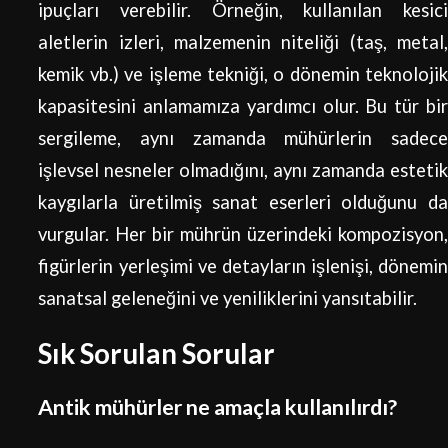
ipuçları verebilir. Örneğin, kullanılan kesici
aletlerin izleri, malzemenin niteliği (taş, metal,
kemik vb.) ve işleme tekniği, o dönemin teknolojik
kapasitesini anlamamıza yardımcı olur. Bu tür bir
sergileme, aynı zamanda mühürlerin sadece
işlevsel nesneler olmadığını, aynı zamanda estetik
kaygılarla üretilmiş sanat eserleri olduğunu da
vurgular. Her bir mührün üzerindeki kompozisyon,
figürlerin yerleşimi ve detayların işlenişi, dönemin
sanatsal geleneğini ve yeniliklerini yansıtabilir.
Sık Sorulan Sorular
Antik mühürler ne amaçla kullanılırdı?