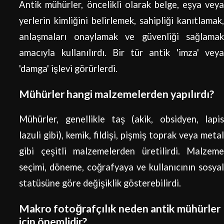
Antik mühürler, öncelikli olarak belge, eşya veya
yerlerin kimliğini belirlemek, sahipliği kanıtlamak,
anlaşmaları onaylamak ve güvenliği sağlamak
amacıyla kullanılırdı. Bir tür antik 'imza' veya
'damga' işlevi görürlerdi.
Mühürler hangi malzemelerden yapılırdı?
Mühürler, genellikle taş (akik, obsidyen, lapis
lazuli gibi), kemik, fildişi, pişmiş toprak veya metal
gibi çeşitli malzemelerden üretilirdi. Malzeme
seçimi, döneme, coğrafyaya ve kullanıcının sosyal
statüsüne göre değişiklik gösterebilirdi.
Makro fotoğrafçılık neden antik mühürler
için önemlidir?