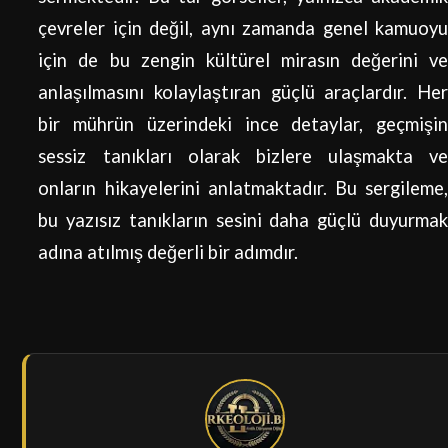
çevreler için değil, aynı zamanda genel kamuoyu
için de bu zengin kültürel mirasın değerini ve
anlaşılmasını kolaylaştıran güçlü araçlardır. Her
bir mührün üzerindeki ince detaylar, geçmişin
sessiz tanıkları olarak bizlere ulaşmakta ve
onların hikayelerini anlatmaktadır. Bu sergileme,
bu yazısız tanıkların sesini daha güçlü duyurmak
adına atılmış değerli bir adımdır.