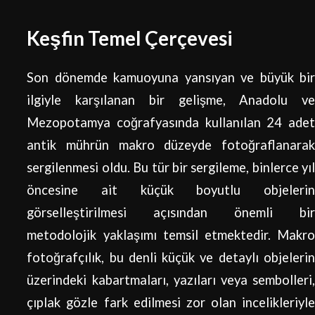
Keşfin Temel Çerçevesi
Son dönemde kamuoyuna yansıyan ve büyük bir
ilgiyle karşılanan bir gelişme, Anadolu ve
Mezopotamya coğrafyasında kullanılan 24 adet
antik mührün makro düzeyde fotoğraflanarak
sergilenmesi oldu. Bu tür bir sergileme, binlerce yıl
öncesine ait küçük boyutlu objelerin
görselleştirilmesi açısından önemli bir
metodolojik yaklaşımı temsil etmektedir. Makro
fotoğrafçılık, bu denli küçük ve detaylı objelerin
üzerindeki kabartmaları, yazıları veya sembolleri,
çıplak gözle fark edilmesi zor olan incelikleriyle