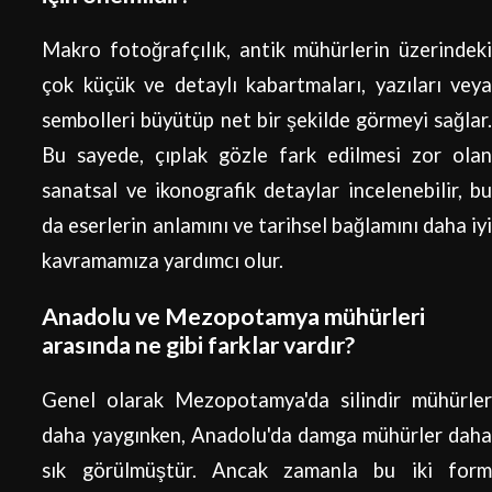
Makro fotoğrafçılık, antik mühürlerin üzerindeki
çok küçük ve detaylı kabartmaları, yazıları veya
sembolleri büyütüp net bir şekilde görmeyi sağlar.
Bu sayede, çıplak gözle fark edilmesi zor olan
sanatsal ve ikonografik detaylar incelenebilir, bu
da eserlerin anlamını ve tarihsel bağlamını daha iyi
kavramamıza yardımcı olur.
Anadolu ve Mezopotamya mühürleri
arasında ne gibi farklar vardır?
Genel olarak Mezopotamya'da silindir mühürler
daha yaygınken, Anadolu'da damga mühürler daha
sık görülmüştür. Ancak zamanla bu iki form