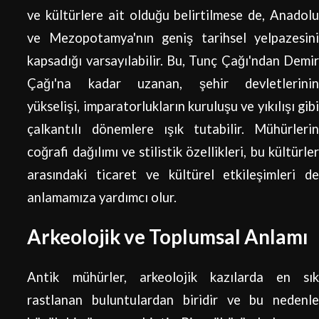
ve kültürlere ait olduğu belirtilmese de, Anadolu
ve Mezopotamya'nın geniş tarihsel yelpazesini
kapsadığı varsayılabilir. Bu, Tunç Çağı'ndan Demir
Çağı'na kadar uzanan, şehir devletlerinin
yükselişi, imparatorlukların kuruluşu ve yıkılışı gibi
çalkantılı dönemlere ışık tutabilir. Mühürlerin
coğrafi dağılımı ve stilistik özellikleri, bu kültürler
arasındaki ticaret ve kültürel etkileşimleri de
anlamamıza yardımcı olur.
Arkeolojik ve Toplumsal Anlamı
Antik mühürler, arkeolojik kazılarda en sık
rastlanan buluntulardan biridir ve bu nedenle