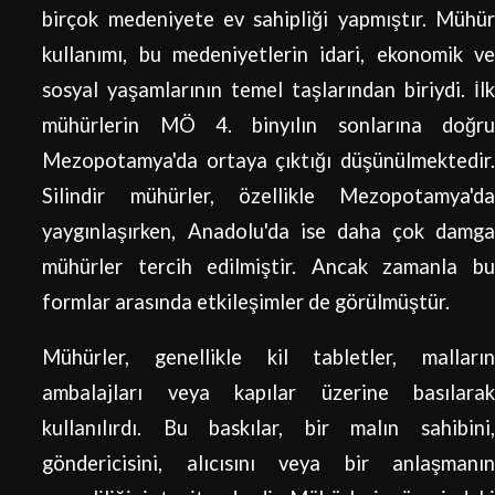
birçok medeniyete ev sahipliği yapmıştır. Mühür
kullanımı, bu medeniyetlerin idari, ekonomik ve
sosyal yaşamlarının temel taşlarından biriydi. İlk
mühürlerin MÖ 4. binyılın sonlarına doğru
Mezopotamya'da ortaya çıktığı düşünülmektedir.
Silindir mühürler, özellikle Mezopotamya'da
yaygınlaşırken, Anadolu'da ise daha çok damga
mühürler tercih edilmiştir. Ancak zamanla bu
formlar arasında etkileşimler de görülmüştür.
Mühürler, genellikle kil tabletler, malların
ambalajları veya kapılar üzerine basılarak
kullanılırdı. Bu baskılar, bir malın sahibini,
göndericisini, alıcısını veya bir anlaşmanın