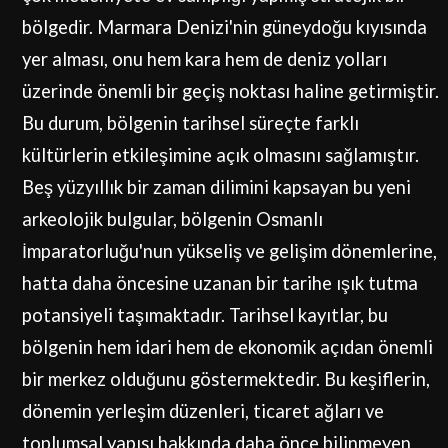
bölgedir. Marmara Denizi'nin güneydoğu kıyısında
yer alması, onu hem kara hem de deniz yolları
üzerinde önemli bir geçiş noktası haline getirmiştir.
Bu durum, bölgenin tarihsel süreçte farklı
kültürlerin etkileşimine açık olmasını sağlamıştır.
Beş yüzyıllık bir zaman dilimini kapsayan bu yeni
arkeolojik bulgular, bölgenin Osmanlı
İmparatorluğu'nun yükseliş ve gelişim dönemlerine,
hatta daha öncesine uzanan bir tarihe ışık tutma
potansiyeli taşımaktadır. Tarihsel kayıtlar, bu
bölgenin hem idari hem de ekonomik açıdan önemli
bir merkez olduğunu göstermektedir. Bu keşiflerin,
dönemin yerleşim düzenleri, ticaret ağları ve
toplumsal yapısı hakkında daha önce bilinmeyen