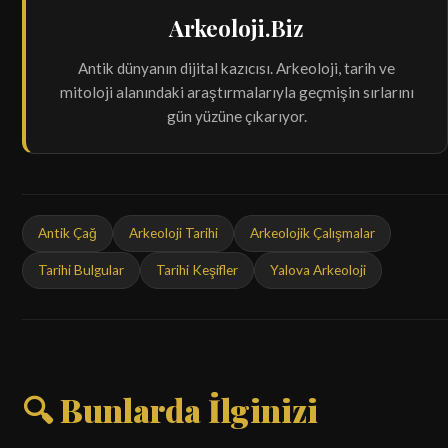
Arkeoloji.Biz
Antik dünyanın dijital kazıcısı. Arkeoloji, tarih ve
mitoloji alanındaki araştırmalarıyla geçmişin sırlarını
gün yüzüne çıkarıyor.
Antik Çağ
Arkeoloji Tarihi
Arkeolojik Çalışmalar
Tarihi Bulgular
Tarihi Keşifler
Yalova Arkeoloji
🔍 Bunlarda İlginizi