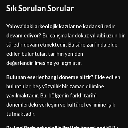
Sık Sorulan Sorular
Yalova'daki arkeolojik kazılar ne kadar süredir
devam ediyor?
Bu çalışmalar dokuz yıl gibi uzun bir
süredir devam etmektedir. Bu süre zarfında elde
edilen buluntular, tarihin yeniden
değerlendirilmesine yol açmıştır.
Bulunan eserler hangi döneme aittir?
Elde edilen
buluntular, beş yüzyıllık bir zaman dilimine
yayılmaktadır. Bu, bölgenin farklı tarihi
dönemlerdeki yerleşim ve kültürel evrimine ışık
tutmaktadır.