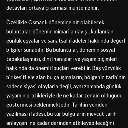
detayları ortaya çıkarması muhtemeldir.
Özellikle Osmanlı dönemine ait olabilecek
buluntular, dönemin mimari anlayışı, kullanılan
günlük eşyalar ve sanatsal ifadeler hakkında değerli
bilgiler sunabilir. Bu buluntular, dönemin sosyal
tabakalaşması, dini inanışları ve yaşam biçimleri
hakkında da önemli ipuçları verebilir. Beş yüzyıllık
bir kesiti ele alan bu çalışmaların, bölgenin tarihinin
sadece siyasi olaylarla değil, aynı zamanda günlük
yaşamın pratikleriyle de ne kadar zengin olduğunu
göstermesi beklenmektedir. Tarihin yeniden
yazılması ifadesi, bu tür bulguların mevcut tarih
anlayışını ne kadar derinden etkileyebileceğini