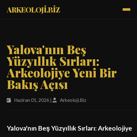
ARKEOLOJİ.BİZ
Yalova'nın Beş
Yüzyıllık Sırları:
Arkeolojiye Yeni Bir
Bakış Açısı
Haziran 01, 2026 |
Arkeoloji.Biz
Yalova'nın Beş Yüzyıllık Sırları: Arkeolojiye