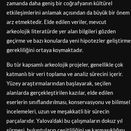
zamanda daha geniş bir coğrafyanın kültürel
etkileşimlerini anlamak açısından da büyük bir önem
arz etmektedir. Elde edilen veriler, mevcut
arkeolojik literatürde yer alan bilgileri gözden
geçirme ve bazı konularda yeni hipotezler geliştirme
gerekliliğini ortaya koymaktadır.
Bu tür kapsamlı arkeolojik projeler, genellikle çok
katmanlı bir veri toplama ve analiz sürecini içerir.
Yüzey araştırmalarından başlayarak, seçilen
alanlarda gerçekleştirilen kazılar, elde edilen
eserlerin sınıflandırılması, konservasyonu ve bilimsel
incelemeleri, uzun ve meşakkatli bir sürecin
parçalarıdır. Yalova'daki bu çalışmaların dokuz yıl
sürmesi, buluntuların çeşitliliğini ve karmaşıklığını,