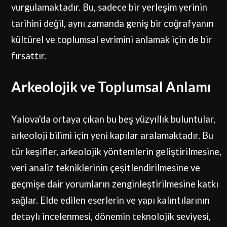
vurgulamaktadır. Bu, sadece bir yerleşim yerinin
tarihini değil, aynı zamanda geniş bir coğrafyanın
kültürel ve toplumsal evrimini anlamak için de bir
fırsattır.
Arkeolojik ve Toplumsal Anlamı
Yalova'da ortaya çıkan bu beş yüzyıllık buluntular,
arkeoloji bilimi için yeni kapılar aralamaktadır. Bu
tür keşifler, arkeolojik yöntemlerin geliştirilmesine,
veri analiz tekniklerinin çeşitlendirilmesine ve
geçmişe dair yorumların zenginleştirilmesine katkı
sağlar. Elde edilen eserlerin ve yapı kalıntılarının
detaylı incelenmesi, dönemin teknolojik seviyesi,