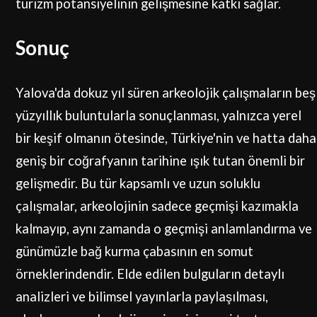
turizm potansiyelinin gelişmesine katkı sağlar.
Sonuç
Yalova'da dokuz yıl süren arkeolojik çalışmaların beş
yüzyıllık buluntularla sonuçlanması, yalnızca yerel
bir keşif olmanın ötesinde, Türkiye'nin ve hatta daha
geniş bir coğrafyanın tarihine ışık tutan önemli bir
gelişmedir. Bu tür kapsamlı ve uzun soluklu
çalışmalar, arkeolojinin sadece geçmişi kazımakla
kalmayıp, aynı zamanda o geçmişi anlamlandırma ve
günümüzle bağ kurma çabasının en somut
örneklerindendir. Elde edilen bulguların detaylı
analizleri ve bilimsel yayınlarla paylaşılması,