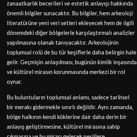
zanaatkarlık becerileri ve estetik anlayışı hakkında
önemli bilgiler sunacaktır. Bu bilgiler, hem arkeoloji
literatürüne yeni veri setleri ekleyecek hem de ilgili
dönemdeki diğer bölgelerle karşılaştırmalı analizler
yapılmasına olanak tanıyacaktır. Arkeolojinin
toplumsal rolü de bu tür keşiflerle daha belirgin hale
gelir. Geçmişin anlaşılması, bugünün kimlik inşasında
ve kültürel mirasın korunmasında merkezi bir rol
oynar.
Bu buluntuların toplumsal anlamı, sadece tarihsel
bir merakı gidermekle sınırlı değildir. Aynı zamanda,
bölge halkının kendi köklerine dair daha derin bir
anlayış geliştirmesine, kültürel mirasına sahip
çıkmasına ve bu mirası gelecek nesillere