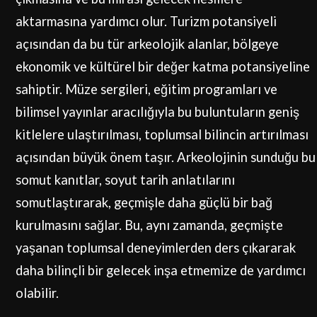
aktarmasına yardımcı olur. Turizm potansiyeli
açısından da bu tür arkeolojik alanlar, bölgeye
ekonomik ve kültürel bir değer katma potansiyeline
sahiptir. Müze sergileri, eğitim programları ve
bilimsel yayınlar aracılığıyla bu buluntuların geniş
kitlelere ulaştırılması, toplumsal bilincin artırılması
açısından büyük önem taşır. Arkeolojinin sunduğu bu
somut kanıtlar, soyut tarih anlatılarını
somutlaştırarak, geçmişle daha güçlü bir bağ
kurulmasını sağlar. Bu, aynı zamanda, geçmişte
yaşanan toplumsal deneyimlerden ders çıkararak
daha bilinçli bir gelecek inşa etmemize de yardımcı
olabilir.