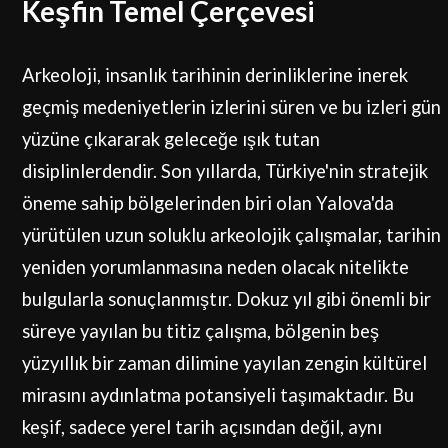
Keşfin Temel Çerçevesi
Arkeoloji, insanlık tarihinin derinliklerine inerek
geçmiş medeniyetlerin izlerini süren ve bu izleri gün
yüzüne çıkararak geleceğe ışık tutan
disiplinlerdendir. Son yıllarda, Türkiye'nin stratejik
öneme sahip bölgelerinden biri olan Yalova'da
yürütülen uzun soluklu arkeolojik çalışmalar, tarihin
yeniden yorumlanmasına neden olacak nitelikte
bulgularla sonuçlanmıştır. Dokuz yıl gibi önemli bir
süreye yayılan bu titiz çalışma, bölgenin beş
yüzyıllık bir zaman dilimine yayılan zengin kültürel
mirasını aydınlatma potansiyeli taşımaktadır. Bu
keşif, sadece yerel tarih açısından değil, aynı