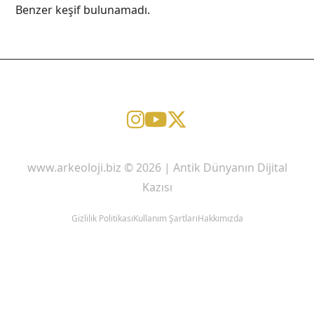
Benzer keşif bulunamadı.
www.arkeoloji.biz © 2026 | Antik Dünyanın Dijital
Kazısı
Gizlilik Politikası
Kullanım Şartları
Hakkımızda