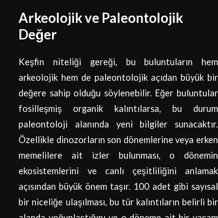
Arkeolojik ve Paleontolojik
Değer
Keşfin niteliği gereği, bu buluntuların hem
arkeolojik hem de paleontolojik açıdan büyük bir
değere sahip olduğu söylenebilir. Eğer buluntular
fosilleşmiş organik kalıntılarsa, bu durum
paleontoloji alanında yeni bilgiler sunacaktır.
Özellikle dinozorların son dönemlerine veya erken
memelilere ait izler bulunması, o dönemin
ekosistemlerini ve canlı çeşitliliğini anlamak
açısından büyük önem taşır. 100 adet gibi sayısal
bir niceliğe ulaşılması, bu tür kalıntıların belirli bir
alanda yoğunlaştığını ve o döneme ait bir yaşam