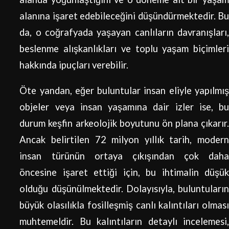
alanına işaret edebileceğini düşündürmektedir. Bu
da, o coğrafyada yaşayan canlıların davranışları,
beslenme alışkanlıkları ve toplu yaşam biçimleri
hakkında ipuçları verebilir.
Öte yandan, eğer buluntular insan eliyle yapılmış
objeler veya insan yaşamına dair izler ise, bu
durum keşfin arkeolojik boyutunu ön plana çıkarır.
Ancak belirtilen 72 milyon yıllık tarih, modern
insan türünün ortaya çıkışından çok daha
öncesine işaret ettiği için, bu ihtimalin düşük
olduğu düşünülmektedir. Dolayısıyla, buluntuların
büyük olasılıkla fosilleşmiş canlı kalıntıları olması
muhtemeldir. Bu kalıntıların detaylı incelemesi,