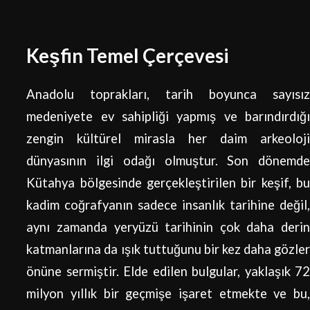
Keşfin Temel Çerçevesi
Anadolu toprakları, tarih boyunca sayısız
medeniyete ev sahipliği yapmış ve barındırdığı
zengin kültürel mirasla her daim arkeoloji
dünyasının ilgi odağı olmuştur. Son dönemde
Kütahya bölgesinde gerçekleştirilen bir keşif, bu
kadim coğrafyanın sadece insanlık tarihine değil,
aynı zamanda yeryüzü tarihinin çok daha derin
katmanlarına da ışık tuttuğunu bir kez daha gözler
önüne sermiştir. Elde edilen bulgular, yaklaşık 72
milyon yıllık bir geçmişe işaret etmekte ve bu,