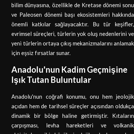
bilim dünyasına, özellikle de Kretase dönemi sonu
ve Paleosen dönemi başı ekosistemleri hakkında
önemli katkılar sağlayacaktır. Bu tür keşifler,
evrimsel süreçleri, türlerin yok oluş nedenlerini ve
yeni türlerin ortaya çıkış mekanizmalarını anlamak
için eşsiz fırsatlar sunar.
Anadolu'nun Kadim Geçmişine
Işık Tutan Buluntular
Anadolu'nun coğrafi konumu, onu hem jeolojik
açıdan hem de tarihsel süreçler açısından oldukça
dinamik bir bölge haline getirmiştir. Kıtaların
çarpışması, levha hareketleri ve volkanik