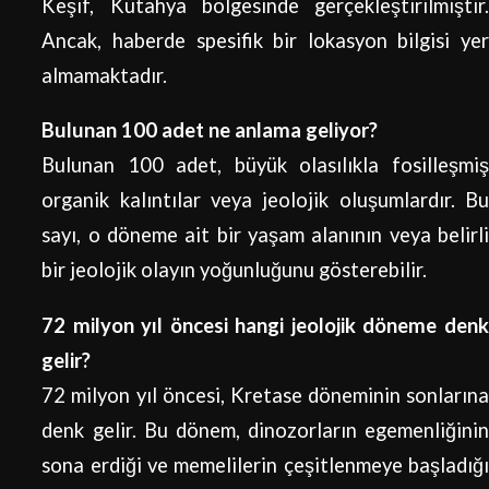
Keşif, Kütahya bölgesinde gerçekleştirilmiştir.
Ancak, haberde spesifik bir lokasyon bilgisi yer
almamaktadır.
Bulunan 100 adet ne anlama geliyor?
Bulunan 100 adet, büyük olasılıkla fosilleşmiş
organik kalıntılar veya jeolojik oluşumlardır. Bu
sayı, o döneme ait bir yaşam alanının veya belirli
bir jeolojik olayın yoğunluğunu gösterebilir.
72 milyon yıl öncesi hangi jeolojik döneme denk
gelir?
72 milyon yıl öncesi, Kretase döneminin sonlarına
denk gelir. Bu dönem, dinozorların egemenliğinin
sona erdiği ve memelilerin çeşitlenmeye başladığı