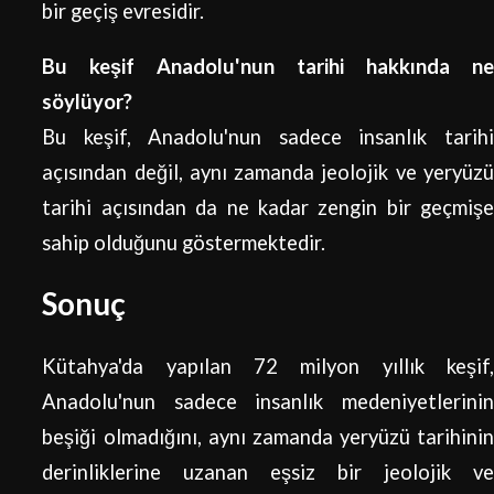
bir geçiş evresidir.
Bu keşif Anadolu'nun tarihi hakkında ne
söylüyor?
Bu keşif, Anadolu'nun sadece insanlık tarihi
açısından değil, aynı zamanda jeolojik ve yeryüzü
tarihi açısından da ne kadar zengin bir geçmişe
sahip olduğunu göstermektedir.
Sonuç
Kütahya'da yapılan 72 milyon yıllık keşif,
Anadolu'nun sadece insanlık medeniyetlerinin
beşiği olmadığını, aynı zamanda yeryüzü tarihinin
derinliklerine uzanan eşsiz bir jeolojik ve