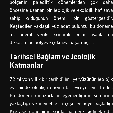
bölgenin paleolitik dönemlerden çok daha
öncesine uzanan bir jeolojik ve ekolojik hafızaya
sahip olduğunun önemli bir göstergesidir.
Keşfedilen yaklaşık yüz adet buluntu, bu döneme
ait önemli veriler sunarak, bilim insanlarının
dikkatini bu bölgeye çekmeyi başarmıştır.
Tarihsel Bağlam ve Jeolojik
Katmanlar
72 milyon yıllık bir tarih dilimi, yeryüzünün jeolojik
evriminde oldukça önemli bir evreyi temsil eder.
Bu dönem, dinozorların egemenliğinin sonlarına
yaklaştığı ve memelilerin çeşitlenmeye başladığı
Kretase döneminin sonlarına denk gelmektedir.