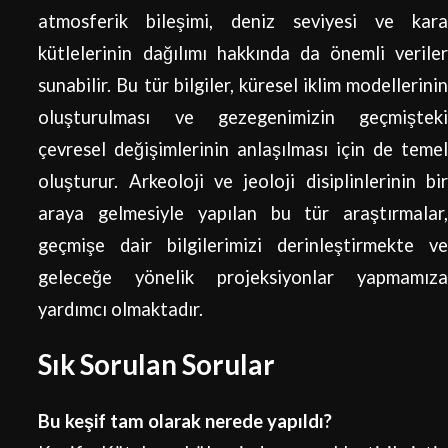
atmosferik bileşimi, deniz seviyesi ve kara
kütlelerinin dağılımı hakkında da önemli veriler
sunabilir. Bu tür bilgiler, küresel iklim modellerinin
oluşturulması ve gezegenimizin geçmişteki
çevresel değişimlerinin anlaşılması için de temel
oluşturur. Arkeoloji ve jeoloji disiplinlerinin bir
araya gelmesiyle yapılan bu tür araştırmalar,
geçmişe dair bilgilerimizi derinleştirmekte ve
geleceğe yönelik projeksiyonlar yapmamıza
yardımcı olmaktadır.
Sık Sorulan Sorular
Bu keşif tam olarak nerede yapıldı?