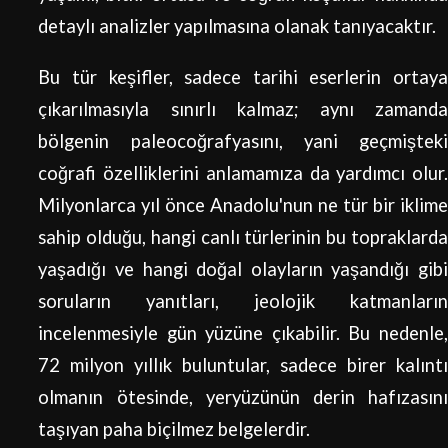
detaylı analizler yapılmasına olanak tanıyacaktır.
Bu tür keşifler, sadece tarihi eserlerin ortaya
çıkarılmasıyla sınırlı kalmaz; aynı zamanda
bölgenin paleocoğrafyasını, yani geçmişteki
coğrafi özelliklerini anlamamıza da yardımcı olur.
Milyonlarca yıl önce Anadolu'nun ne tür bir iklime
sahip olduğu, hangi canlı türlerinin bu topraklarda
yaşadığı ve hangi doğal olayların yaşandığı gibi
soruların yanıtları, jeolojik katmanların
incelenmesiyle gün yüzüne çıkabilir. Bu nedenle,
72 milyon yıllık buluntular, sadece birer kalıntı
olmanın ötesinde, yeryüzünün derin hafızasını
taşıyan paha biçilmez belgelerdir.