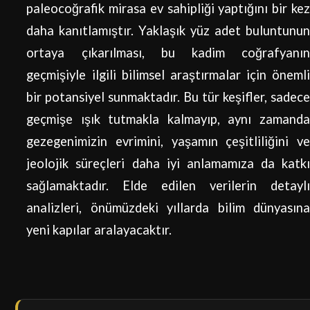
paleocoğrafik mirasa ev sahipliği yaptığını bir kez
daha kanıtlamıştır. Yaklaşık yüz adet buluntunun
ortaya çıkarılması, bu kadim coğrafyanın
geçmişiyle ilgili bilimsel araştırmalar için önemli
bir potansiyel sunmaktadır. Bu tür keşifler, sadece
geçmişe ışık tutmakla kalmayıp, aynı zamanda
gezegenimizin evrimini, yaşamın çeşitliliğini ve
jeolojik süreçleri daha iyi anlamamıza da katkı
sağlamaktadır. Elde edilen verilerin detaylı
analizleri, önümüzdeki yıllarda bilim dünyasına
yeni kapılar aralayacaktır.