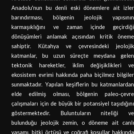
Anadolu'nun bu denli eski dönemlere ait izler
barındırması, bölgenin jeolojik yapısının
karmaşıklığını ve zaman içinde geçirdiği
dönüşümleri anlamak açısından kritik öneme
sahiptir. Kütahya ve çevresindeki jeolojik
katmanlar, bu uzun süreçte meydana gelen
tektonik hareketler, iklim değişiklikleri ve
ekosistem evrimi hakkında paha biçilmez bilgiler
sunmaktadır. Yapılan keşiflerin bu katmanlardan
elde edilmiş olması, bölgenin paleo-çevre
çalışmaları için de büyük bir potansiyel taşıdığını
göstermektedir. Buluntuların niteliği ve
bulunduğu jeolojik zemin, o döneme ait canlı
yaşamı, bitki örtüsü ve coğrafi koşullar hakkında