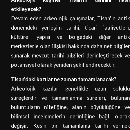
etkileyecek?
Devam eden arkeolojik çalışmalar, Tisan'ın antik
dönemdeki yerleşim tarihi, ticari faaliyetleri,
kültürel yapısı ve bölgedeki diğer antik
merkezlerle olan ilişkisi hakkında daha net bilgiler
sunarak mevcut tarihi bilgileri derinleştirecek ve
potansiyel olarak yeniden şekillendirecektir.
Tisan'daki kazılar ne zaman tamamlanacak?
Arkeolojik kazılar genellikle uzun soluklu
süreçlerdir ve tamamlanma süreleri, bulunan
buluntuların niteliğine, alanın büyüklüğüne ve
bilimsel incelemelerin derinliğine bağlı olarak
değişir. Kesin bir tamamlama tarihi vermek