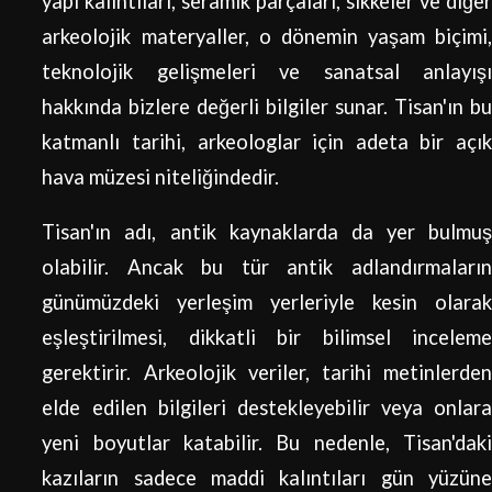
yapı kalıntıları, seramik parçaları, sikkeler ve diğer
arkeolojik materyaller, o dönemin yaşam biçimi,
teknolojik gelişmeleri ve sanatsal anlayışı
hakkında bizlere değerli bilgiler sunar. Tisan'ın bu
katmanlı tarihi, arkeologlar için adeta bir açık
hava müzesi niteliğindedir.
Tisan'ın adı, antik kaynaklarda da yer bulmuş
olabilir. Ancak bu tür antik adlandırmaların
günümüzdeki yerleşim yerleriyle kesin olarak
eşleştirilmesi, dikkatli bir bilimsel inceleme
gerektirir. Arkeolojik veriler, tarihi metinlerden
elde edilen bilgileri destekleyebilir veya onlara
yeni boyutlar katabilir. Bu nedenle, Tisan'daki
kazıların sadece maddi kalıntıları gün yüzüne