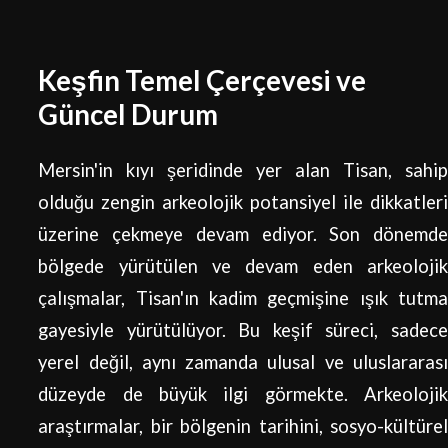
Keşfin Temel Çerçevesi ve
Güncel Durum
Mersin'in kıyı şeridinde yer alan Tisan, sahip
olduğu zengin arkeolojik potansiyel ile dikkatleri
üzerine çekmeye devam ediyor. Son dönemde
bölgede yürütülen ve devam eden arkeolojik
çalışmalar, Tisan'ın kadim geçmişine ışık tutma
gayesiyle yürütülüyor. Bu keşif süreci, sadece
yerel değil, aynı zamanda ulusal ve uluslararası
düzeyde de büyük ilgi görmekte. Arkeolojik
araştırmalar, bir bölgenin tarihini, sosyo-kültürel