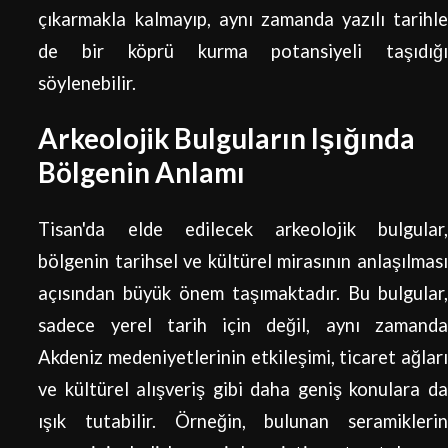
çıkarmakla kalmayıp, aynı zamanda yazılı tarihle
de bir köprü kurma potansiyeli taşıdığı
söylenebilir.
Arkeolojik Bulguların Işığında
Bölgenin Anlamı
Tisan'da elde edilecek arkeolojik bulgular,
bölgenin tarihsel ve kültürel mirasının anlaşılması
açısından büyük önem taşımaktadır. Bu bulgular,
sadece yerel tarih için değil, aynı zamanda
Akdeniz medeniyetlerinin etkileşimi, ticaret ağları
ve kültürel alışveriş gibi daha geniş konulara da
ışık tutabilir. Örneğin, bulunan seramiklerin