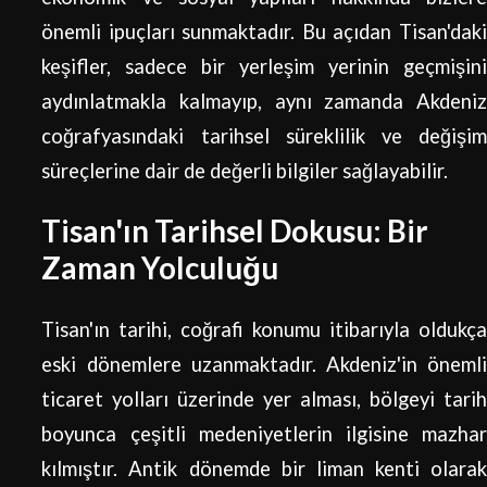
önemli ipuçları sunmaktadır. Bu açıdan Tisan'daki
keşifler, sadece bir yerleşim yerinin geçmişini
aydınlatmakla kalmayıp, aynı zamanda Akdeniz
coğrafyasındaki tarihsel süreklilik ve değişim
süreçlerine dair de değerli bilgiler sağlayabilir.
Tisan'ın Tarihsel Dokusu: Bir
Zaman Yolculuğu
Tisan'ın tarihi, coğrafi konumu itibarıyla oldukça
eski dönemlere uzanmaktadır. Akdeniz'in önemli
ticaret yolları üzerinde yer alması, bölgeyi tarih
boyunca çeşitli medeniyetlerin ilgisine mazhar
kılmıştır. Antik dönemde bir liman kenti olarak