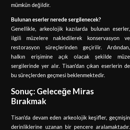
mümkün değildir.
Bulunan eserler nerede sergilenecek?
Genellikle, arkeolojik kazılarda bulunan eserler,
ilgili müzelere nakledilerek konservasyon ve
restorasyon süreçlerinden geçirilir. Ardından,
halkın erişimine açık olacak şekilde müze
sergilerinde yer alır. Tisan'dan çıkan eserlerin de
bu süreçlerden geçmesi beklenmektedir.
Sonuç: Geleceğe Miras
Bırakmak
Tisan'da devam eden arkeolojik keşifler, geçmişin
derinliklerine uzanan bir pencere aralamaktadır.