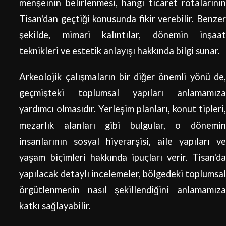
menşeinin belirlenmesi, hangi ticaret rotalarının
Tisan'dan geçtiği konusunda fikir verebilir. Benzer
şekilde, mimari kalıntılar, dönemin inşaat
teknikleri ve estetik anlayışı hakkında bilgi sunar.
Arkeolojik çalışmaların bir diğer önemli yönü de,
geçmişteki toplumsal yapıları anlamamıza
yardımcı olmasıdır. Yerleşim planları, konut tipleri,
mezarlık alanları gibi bulgular, o dönemin
insanlarının sosyal hiyerarşisi, aile yapıları ve
yaşam biçimleri hakkında ipuçları verir. Tisan'da
yapılacak detaylı incelemeler, bölgedeki toplumsal
örgütlenmenin nasıl şekillendiğini anlamamıza
katkı sağlayabilir.