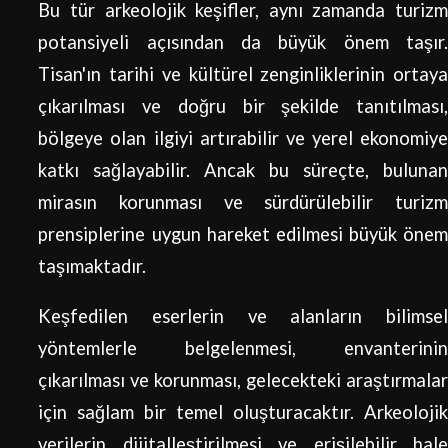
Bu tür arkeolojik keşifler, aynı zamanda turizm
potansiyeli açısından da büyük önem taşır.
Tisan'ın tarihi ve kültürel zenginliklerinin ortaya
çıkarılması ve doğru bir şekilde tanıtılması,
bölgeye olan ilgiyi artırabilir ve yerel ekonomiye
katkı sağlayabilir. Ancak bu süreçte, bulunan
mirasın korunması ve sürdürülebilir turizm
prensiplerine uygun hareket edilmesi büyük önem
taşımaktadır.
Keşfedilen eserlerin ve alanların bilimsel
yöntemlerle belgelenmesi, envanterinin
çıkarılması ve korunması, gelecekteki araştırmalar
için sağlam bir temel oluşturacaktır. Arkeolojik
verilerin dijitalleştirilmesi ve erişilebilir hale