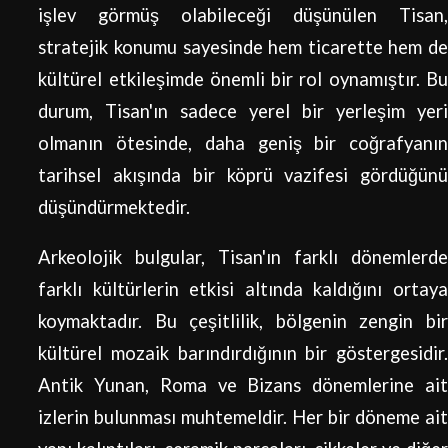
işlev görmüş olabileceği düşünülen Tisan,
stratejik konumu sayesinde hem ticarette hem de
kültürel etkileşimde önemli bir rol oynamıştır. Bu
durum, Tisan'ın sadece yerel bir yerleşim yeri
olmanın ötesinde, daha geniş bir coğrafyanın
tarihsel akışında bir köprü vazifesi gördüğünü
düşündürmektedir.
Arkeolojik bulgular, Tisan'ın farklı dönemlerde
farklı kültürlerin etkisi altında kaldığını ortaya
koymaktadır. Bu çeşitlilik, bölgenin zengin bir
kültürel mozaik barındırdığının bir göstergesidir.
Antik Yunan, Roma ve Bizans dönemlerine ait
izlerin bulunması muhtemeldir. Her bir döneme ait