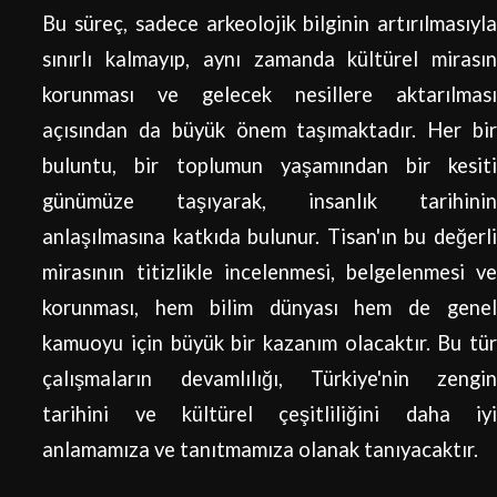
Bu süreç, sadece arkeolojik bilginin artırılmasıyla
sınırlı kalmayıp, aynı zamanda kültürel mirasın
korunması ve gelecek nesillere aktarılması
açısından da büyük önem taşımaktadır. Her bir
buluntu, bir toplumun yaşamından bir kesiti
günümüze taşıyarak, insanlık tarihinin
anlaşılmasına katkıda bulunur. Tisan'ın bu değerli
mirasının titizlikle incelenmesi, belgelenmesi ve
korunması, hem bilim dünyası hem de genel
kamuoyu için büyük bir kazanım olacaktır. Bu tür
çalışmaların devamlılığı, Türkiye'nin zengin
tarihini ve kültürel çeşitliliğini daha iyi
anlamamıza ve tanıtmamıza olanak tanıyacaktır.