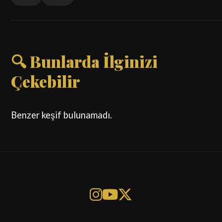
🔍 Bunlarda İlginizi
Çekebilir
Benzer keşif bulunamadı.