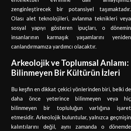
zenginleştirecek bir potansiyel taşımaktadır.
Olası alet teknolojileri, avlanma teknikleri veya
sosyal yapıyı gösteren ipuçları, o dönemin
insanlarının karmaşık yaşamlarını yeniden
canlandırmamıza yardımcı olacaktır.
Arkeolojik ve Toplumsal Anlamı:
Bilinmeyen Bir Kültürün İzleri
Bu keşfin en dikkat çekici yönlerinden biri, belki de
daha önce yeterince bilinmeyen veya hiç
bilinmeyen bir topluluğun varlığına işaret
etmesidir. Arkeolojik buluntular, yalnızca geçmişin
kalıntılarını değil, aynı zamanda o dönemde