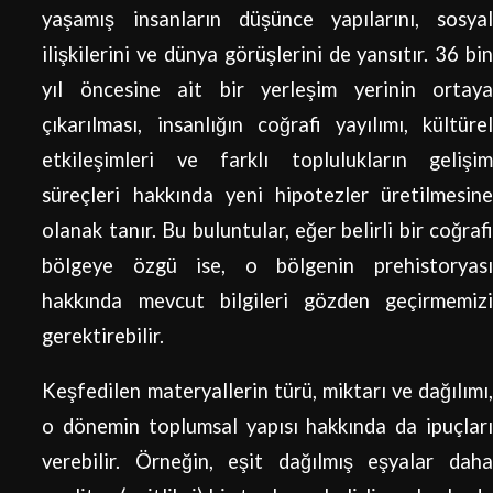
yaşamış insanların düşünce yapılarını, sosyal
ilişkilerini ve dünya görüşlerini de yansıtır. 36 bin
yıl öncesine ait bir yerleşim yerinin ortaya
çıkarılması, insanlığın coğrafi yayılımı, kültürel
etkileşimleri ve farklı toplulukların gelişim
süreçleri hakkında yeni hipotezler üretilmesine
olanak tanır. Bu buluntular, eğer belirli bir coğrafi
bölgeye özgü ise, o bölgenin prehistoryası
hakkında mevcut bilgileri gözden geçirmemizi
gerektirebilir.
Keşfedilen materyallerin türü, miktarı ve dağılımı,
o dönemin toplumsal yapısı hakkında da ipuçları
verebilir. Örneğin, eşit dağılmış eşyalar daha