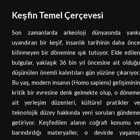
Keşfin Temel Çerçevesi
Son zamanlarda arkeoloji dünyasında yankı
uyandıran bir keşif, insanlık tarihinin daha önce
bilinmeyen bir dönemine ışık tutuyor. Elde edilen
bulgular, yaklaşık 36 bin yıl öncesine ait olduğu
düşünülen önemli kalıntıları gün yüzüne çıkarıyor.
Bu yaş, modern insanın (Homo sapiens) gelişiminin
kritik bir evresine denk gelmekte olup, o döneme
ait yerleşim düzenleri, kültürel pratikler ve
teknolojik düzey hakkında yeni soruları gündeme
getiriyor. Keşfedilen alanın coğrafi konumu ve
barındırdığı materyaller, o devirde yaşamış