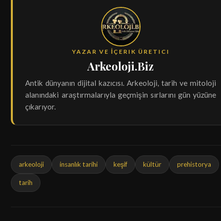
YAZAR VE İÇERIK ÜRETICI
Arkeoloji.Biz
Antik dünyanın dijital kazıcısı. Arkeoloji, tarih ve mitoloji
alanındaki araştırmalarıyla geçmişin sırlarını gün yüzüne
çıkarıyor.
arkeoloji
insanlık tarihi
keşif
kültür
prehistorya
tarih