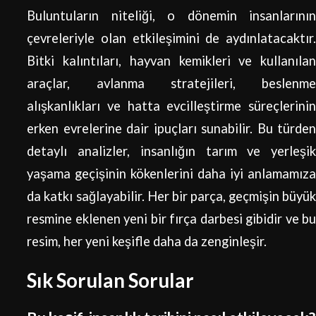
Buluntuların niteliği, o dönemin insanlarının
çevreleriyle olan etkileşimini de aydınlatacaktır.
Bitki kalıntıları, hayvan kemikleri ve kullanılan
araçlar, avlanma stratejileri, beslenme
alışkanlıkları ve hatta evcilleştirme süreçlerinin
erken evrelerine dair ipuçları sunabilir. Bu türden
detaylı analizler, insanlığın tarım ve yerleşik
yaşama geçişinin kökenlerini daha iyi anlamamıza
da katkı sağlayabilir. Her bir parça, geçmişin büyük
resmine eklenen yeni bir fırça darbesi gibidir ve bu
resim, her yeni keşifle daha da zenginleşir.
Sık Sorulan Sorular