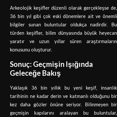
Arkeolojik keşifler düzenli olarak gerçekleşse de,
36 bin yıl gibi çok eski dönemlere ait ve önemli
bilgiler sunan buluntular oldukça nadirdir. Bu
türden keşifler, bilim dünyasında büyük heyecan
yaratır ve uzun yıllar süren araştırmaların
konusunu oluşturur.
Sonuç: Geçmişin Işığında
Geleceğe Bakış
Yaklaşık 36 bin yıllık bu yeni keşif, insanlık
tarihinin ne kadar derin ve katmanlı olduğunu bir
kez daha gözler önüne seriyor. Bilinmeyen bir
geçmişin kapılarını aralayan bu buluntular,