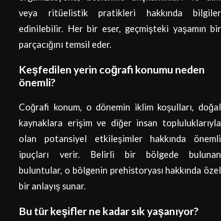
veya ritüelistik pratikleri hakkında bilgiler
edinilebilir. Her bir eser, geçmişteki yaşamın bir
parçacığını temsil eder.
Keşfedilen yerin coğrafi konumu neden
önemli?
Coğrafi konum, o dönemin iklim koşulları, doğal
kaynaklara erişim ve diğer insan topluluklarıyla
olan potansiyel etkileşimler hakkında önemli
ipuçları verir. Belirli bir bölgede bulunan
buluntular, o bölgenin prehistoryası hakkında özel
bir anlayış sunar.
Bu tür keşifler ne kadar sık yaşanıyor?