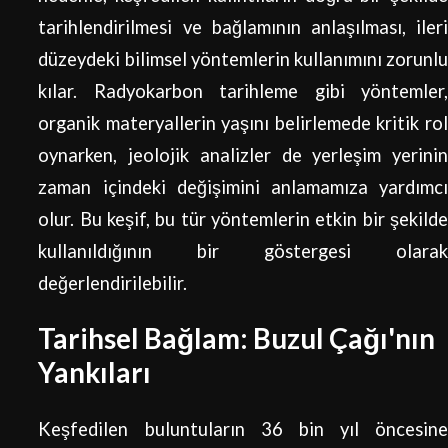
tarihlendirilmesi ve bağlamının anlaşılması, ileri
düzeydeki bilimsel yöntemlerin kullanımını zorunlu
kılar. Radyokarbon tarihleme gibi yöntemler,
organik materyallerin yaşını belirlemede kritik rol
oynarken, jeolojik analizler de yerleşim yerinin
zaman içindeki değişimini anlamamıza yardımcı
olur. Bu keşif, bu tür yöntemlerin etkin bir şekilde
kullanıldığının bir göstergesi olarak
değerlendirilebilir.
Tarihsel Bağlam: Buzul Çağı'nın
Yankıları
Keşfedilen buluntuların 36 bin yıl öncesine