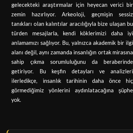
gelecekteki araştırmalar için heyecan verici bir
zemin hazırlıyor. Arkeoloji, geçmişin sessiz
tanıkları olan kalıntılar aracılığıyla bize ulaşan bu
türden mesajlarla, kendi köklerimizi daha iyi
anlamamızı sağlıyor. Bu, yalnızca akademik bir ilgi
alanı değil, aynı zamanda insanlığın ortak mirasına
sahip çıkma sorumluluğunu da beraberinde
getiriyor. Bu keşfin detayları ve analizleri
ilerledikçe, insanlık tarihinin daha önce hiç
görmediğimiz yönlerini aydınlatacağına şüphe
yok.