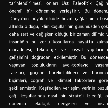
tarihlendirilmesi, onları Üst Paleolitik Çağ'ın
önemli bir dönemine yerleştirir. Bu dönem,
Dünya'nın büyük ölçüde buzul çağlarının etkisi
altında olduğu, iklim koşullarının günümüzden çok
daha sert ve değişken olduğu bir zaman dilimidir.
İnsanlığın bu zorlu koşullarda hayatta kalma
mücadelesi, teknolojik ve sosyal yapılarının
gelişimini doğrudan etkilemiştir. Bu dönemde
yaşayan toplulukların avcı-toplayıcı yaşam
tarzları, göçebe hareketlilikleri ve barınma
biçimleri, coğrafi ve iklimsel faktörlere göre
şekillenmiştir. Keşfedilen yerleşim yerinin buzul
çağı koşullarında nasıl bir strateji izlediği, o
dönemin ekolojik dengeleri ve insan