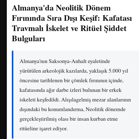
Almanya'da Neolitik Dönem
Fırınında Sıra Dışı Keşif: Kafatası
Travmalı İskelet ve Ritüel Şiddet
Bulguları
Almanya'nın Saksonya-Anhalt eyaletinde
yürütülen arkeolojik kazılarda, yaklaşık 5.000 yıl
öncesine tarihlenen bir çömlek fırınının içinde,
kafatasında ağır darbe izleri bulunan bir erkek
iskeleti keşfedildi. Alışılagelmiş mezar alanlarının
dışındaki bu konumlandırma, Neolitik dönemde
gerçekleştirilmiş olası bir insan kurban etme
ritüeline işaret ediyor.