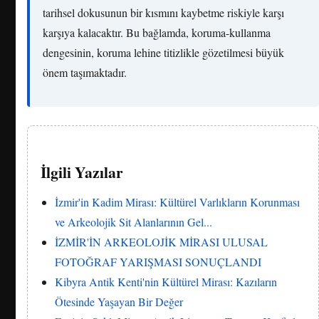
tarihsel dokusunun bir kısmını kaybetme riskiyle karşı
karşıya kalacaktır. Bu bağlamda, koruma-kullanma
dengesinin, koruma lehine titizlikle gözetilmesi büyük
önem taşımaktadır.
İlgili Yazılar
İzmir'in Kadim Mirası: Kültürel Varlıkların Korunması
ve Arkeolojik Sit Alanlarının Gel...
İZMİR'İN ARKEOLOJİK MİRASI ULUSAL
FOTOĞRAF YARIŞMASI SONUÇLANDI
Kibyra Antik Kenti'nin Kültürel Mirası: Kazıların
Ötesinde Yaşayan Bir Değer