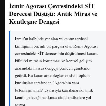
İzmir Agorası Çevresindeki SİT
Derecesi Düşüşü: Antik Miras ve
Kentleşme Dengesi
İzmir'in kalbinde yer alan ve kentin tarihsel
kimliğinin önemli bir parçası olan Roma Agorası
çevresindeki SİT derecesinin düşürülmesi kararı,
kültürel mirasın korunması ve kentsel gelişim
arasındaki hassas dengeyi yeniden gündeme
getirdi. Bu karar, arkeologlar ve sivil toplum
kuruluşları tarafından "Agora'nın yanı
betonlaşmamalı" uyarısıyla karşılanarak, antik
kentin geleceği hakkında ciddi endişelere yol
açıyor.