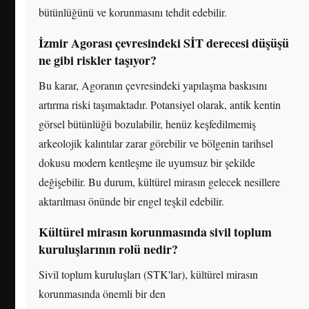
bütünlüğünü ve korunmasını tehdit edebilir.
İzmir Agorası çevresindeki SİT derecesi düşüşü
ne gibi riskler taşıyor?
Bu karar, Agoranın çevresindeki yapılaşma baskısını
artırma riski taşımaktadır. Potansiyel olarak, antik kentin
görsel bütünlüğü bozulabilir, henüz keşfedilmemiş
arkeolojik kalıntılar zarar görebilir ve bölgenin tarihsel
dokusu modern kentleşme ile uyumsuz bir şekilde
değişebilir. Bu durum, kültürel mirasın gelecek nesillere
aktarılması önünde bir engel teşkil edebilir.
Kültürel mirasın korunmasında sivil toplum
kuruluşlarının rolü nedir?
Sivil toplum kuruluşları (STK'lar), kültürel mirasın
korunmasında önemli bir den