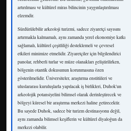
artırılması ve kültürel miras bilincinin yaygınlaştırılması
elzemdir.
Sürdürülebilir arkeoloji turizmi, sadece ziyaretçi sayısını
artırmakla kalmamalı, aynı zamanda yerel ekonomiye katkı
sağlamalı, kültürel çeşitliliği desteklemeli ve çevresel
etkileri minimize etmelidir. Ziyaretçiler için bilgilendirici
panolar, rehberli turlar ve müze olanakları geliştirilirken,
bölgenin otantik dokusunun korunmasına özen
gösterilmelidir. Üniversiteler, araştırma enstitüleri ve
uluslararası kuruluşlarla yapılacak iş birlikleri, Duhok'un
arkeolojik potansiyelini bilimsel olarak derinleştirecek ve
bölgeyi küresel bir araştırma merkezi haline getirecektir.
Bu sayede Duhok, sadece bir turizm destinasyonu değil,
aynı zamanda bilimsel keşiflerin ve kültürel diyaloğun da
merkezi olabilir.