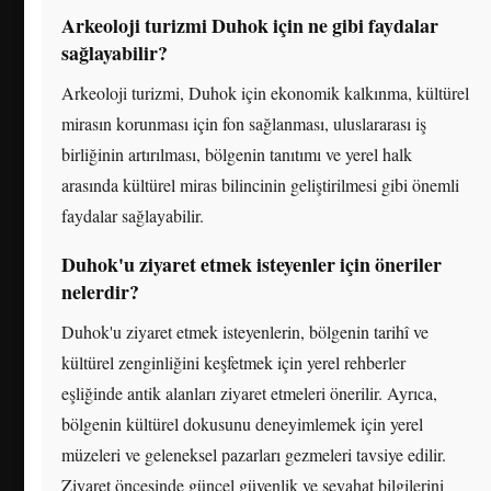
Arkeoloji turizmi Duhok için ne gibi faydalar
sağlayabilir?
Arkeoloji turizmi, Duhok için ekonomik kalkınma, kültürel
mirasın korunması için fon sağlanması, uluslararası iş
birliğinin artırılması, bölgenin tanıtımı ve yerel halk
arasında kültürel miras bilincinin geliştirilmesi gibi önemli
faydalar sağlayabilir.
Duhok'u ziyaret etmek isteyenler için öneriler
nelerdir?
Duhok'u ziyaret etmek isteyenlerin, bölgenin tarihî ve
kültürel zenginliğini keşfetmek için yerel rehberler
eşliğinde antik alanları ziyaret etmeleri önerilir. Ayrıca,
bölgenin kültürel dokusunu deneyimlemek için yerel
müzeleri ve geleneksel pazarları gezmeleri tavsiye edilir.
Ziyaret öncesinde güncel güvenlik ve seyahat bilgilerini