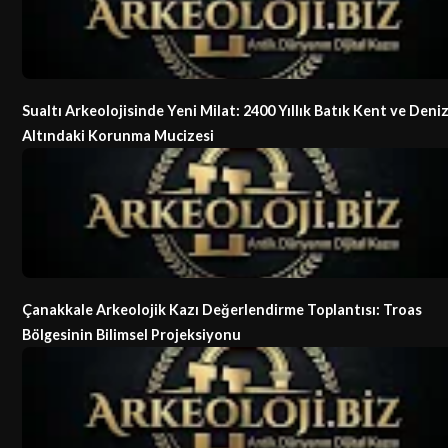
Sualtı Arkeolojisinde Yeni Milat: 2400 Yıllık Batık Kent ve Deni
Altındaki Korunma Mucizesi
Çanakkale Arkeolojik Kazı Değerlendirme Toplantısı: Troas
Bölgesinin Bilimsel Projeksiyonu