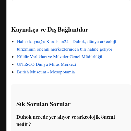
Kaynakça ve Dış Bağlantılar
Haber kaynağı: Kurdistan24 - Duhok, dünya arkeoloji
turizminin önemli merkezlerinden biri haline geliyor
Kültür Varlıkları ve Müzeler Genel Müdürlüğü
UNESCO Dünya Miras Merkezi
British Museum - Mesopotamia
Sık Sorulan Sorular
Duhok nerede yer alıyor ve arkeolojik önemi
nedir?