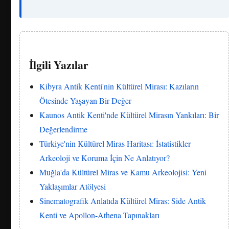
İlgili Yazılar
Kibyra Antik Kenti'nin Kültürel Mirası: Kazıların
Ötesinde Yaşayan Bir Değer
Kaunos Antik Kenti'nde Kültürel Mirasın Yankıları: Bir
Değerlendirme
Türkiye'nin Kültürel Miras Haritası: İstatistikler
Arkeoloji ve Koruma İçin Ne Anlatıyor?
Muğla'da Kültürel Miras ve Kamu Arkeolojisi: Yeni
Yaklaşımlar Atölyesi
Sinematografik Anlatıda Kültürel Miras: Side Antik
Kenti ve Apollon-Athena Tapınakları