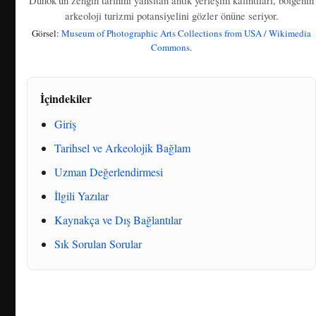
arkeoloji turizmi potansiyelini gözler önüne seriyor.
Görsel:
Museum of Photographic Arts Collections from USA / Wikimedia
Commons
.
İçindekiler
Giriş
Tarihsel ve Arkeolojik Bağlam
Uzman Değerlendirmesi
İlgili Yazılar
Kaynakça ve Dış Bağlantılar
Sık Sorulan Sorular