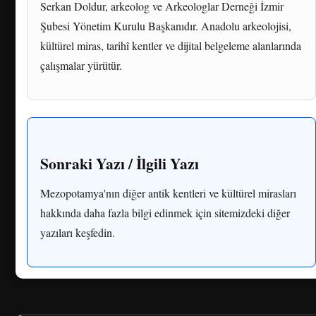
Serkan Doldur, arkeolog ve Arkeologlar Derneği İzmir
Şubesi Yönetim Kurulu Başkanıdır. Anadolu arkeolojisi,
kültürel miras, tarihî kentler ve dijital belgeleme alanlarında
çalışmalar yürütür.
Sonraki Yazı / İlgili Yazı
Mezopotamya'nın diğer antik kentleri ve kültürel mirasları
hakkında daha fazla bilgi edinmek için sitemizdeki diğer
yazıları keşfedin.