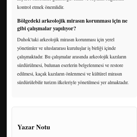
kontrol etmek önemlidir.
Bölgedeki arkeolojik mirasın korunması için ne
gibi çalışmalar yapılıyor?
Duhok'taki arkeolojik mirasın korunması için yerel
yönetimler ve uluslararası kuruluşlar iş birliği içinde
çalışmaktadır. Bu çalışmalar arasında arkeolojik kazıların
sürdürülmesi, bulunan eserlerin belgelenmesi ve restore
edilmesi, kaçak kazıların önlenmesi ve kültürel mirasın
sürdürülebilir turizm ilkeleriyle yönetilmesi yer almaktadır.
Yazar Notu