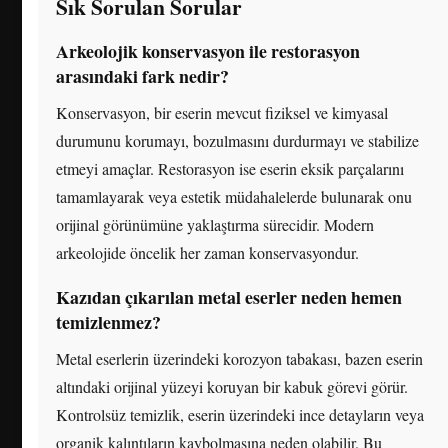
Sık Sorulan Sorular
Arkeolojik konservasyon ile restorasyon
arasındaki fark nedir?
Konservasyon, bir eserin mevcut fiziksel ve kimyasal
durumunu korumayı, bozulmasını durdurmayı ve stabilize
etmeyi amaçlar. Restorasyon ise eserin eksik parçalarını
tamamlayarak veya estetik müdahalelerde bulunarak onu
orijinal görünümüne yaklaştırma sürecidir. Modern
arkeolojide öncelik her zaman konservasyondur.
Kazıdan çıkarılan metal eserler neden hemen
temizlenmez?
Metal eserlerin üzerindeki korozyon tabakası, bazen eserin
altındaki orijinal yüzeyi koruyan bir kabuk görevi görür.
Kontrolsüz temizlik, eserin üzerindeki ince detayların veya
organik kalıntıların kaybolmasına neden olabilir. Bu