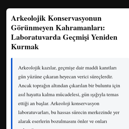
Arkeolojik Konservasyonun
Görünmeyen Kahramanları:
Laboratuvarda Geçmişi Yeniden
Kurmak
Arkeolojik kazılar, geçmişe dair maddi kanıtları
gün yüzüne çıkaran heyecan verici süreçlerdir.
Ancak toprağın altından çıkarılan bir buluntu için
asıl hayatta kalma mücadelesi, gün ışığıyla temas
ettiği an başlar. Arkeoloji konservasyon
laboratuvarları, bu hassas sürecin merkezinde yer
alarak eserlerin bozulmasını önler ve onları