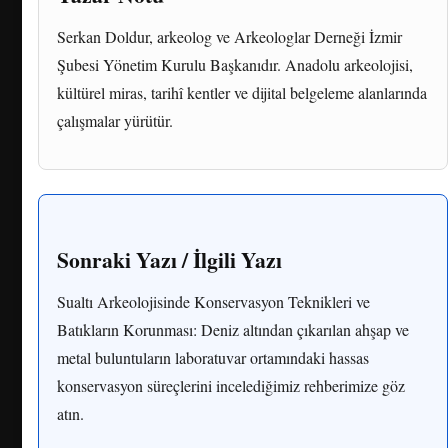
Serkan Doldur, arkeolog ve Arkeologlar Derneği İzmir
Şubesi Yönetim Kurulu Başkanıdır. Anadolu arkeolojisi,
kültürel miras, tarihî kentler ve dijital belgeleme alanlarında
çalışmalar yürütür.
Sonraki Yazı / İlgili Yazı
Sualtı Arkeolojisinde Konservasyon Teknikleri ve
Batıkların Korunması: Deniz altından çıkarılan ahşap ve
metal buluntuların laboratuvar ortamındaki hassas
konservasyon süreçlerini incelediğimiz rehberimize göz
atın.