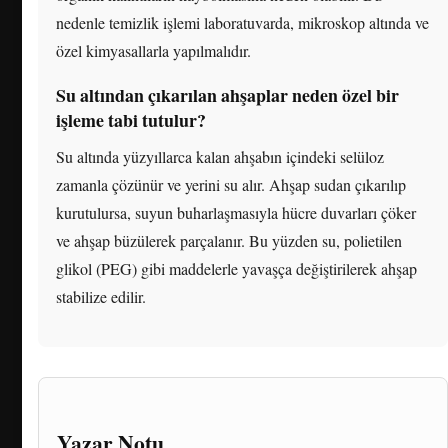
nedenle temizlik işlemi laboratuvarda, mikroskop altında ve
özel kimyasallarla yapılmalıdır.
Su altından çıkarılan ahşaplar neden özel bir
işleme tabi tutulur?
Su altında yüzyıllarca kalan ahşabın içindeki selüloz
zamanla çözünür ve yerini su alır. Ahşap sudan çıkarılıp
kurutulursa, suyun buharlaşmasıyla hücre duvarları çöker
ve ahşap büzülerek parçalanır. Bu yüzden su, polietilen
glikol (PEG) gibi maddelerle yavaşça değiştirilerek ahşap
stabilize edilir.
Yazar Notu