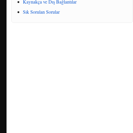
Kaynakça ve Dış Bağlantılar
Sık Sorulan Sorular