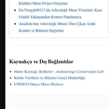
Kültürel Miras Projesi Detayları
Da Nang&#8217;da Arkeolojik Miras Yönetimi: Kazı
Odaklı Yaklaşımdan Kentsel Planlamaya
Anadolu'nun Arkeolojik Mirası: Öne Çıkan Antik
Kentler ve Bilimsel Değerleri
Kaynakça ve Dış Bağlantılar
Haber Kaynağı: Reflector - Archaeology Conservation Lab
Kültür Varlıkları ve Müzeler Genel Müdürlüğü
UNESCO Dünya Miras Merkezi