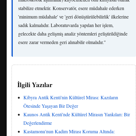
stabilize etmektir. Konservatör, esere müdahale ederken
'minimum müdahale' ve 'geri dönüştürülebilirlik' ilkelerine
sadık kalmalıdır. Laboratuvarda yapılan her işlem,
gelecekte daha gelişmiş analiz yöntemleri geliştirildiğinde
esere zarar vermeden geri alınabilir olmalıdır."
İlgili Yazılar
Kibyra Antik Kenti'nin Kültürel Mirası: Kazıların
Ötesinde Yaşayan Bir Değer
Kaunos Antik Kenti'nde Kültürel Mirasın Yankıları: Bir
Değerlendirme
Kastamonu'nun Kadim Mirası Koruma Altında: