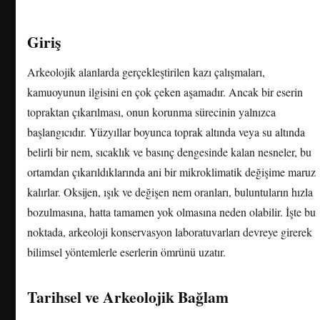
Giriş
Arkeolojik alanlarda gerçekleştirilen kazı çalışmaları,
kamuoyunun ilgisini en çok çeken aşamadır. Ancak bir eserin
topraktan çıkarılması, onun korunma sürecinin yalnızca
başlangıcıdır. Yüzyıllar boyunca toprak altında veya su altında
belirli bir nem, sıcaklık ve basınç dengesinde kalan nesneler, bu
ortamdan çıkarıldıklarında ani bir mikroklimatik değişime maruz
kalırlar. Oksijen, ışık ve değişen nem oranları, buluntuların hızla
bozulmasına, hatta tamamen yok olmasına neden olabilir. İşte bu
noktada, arkeoloji konservasyon laboratuvarları devreye girerek
bilimsel yöntemlerle eserlerin ömrünü uzatır.
Tarihsel ve Arkeolojik Bağlam