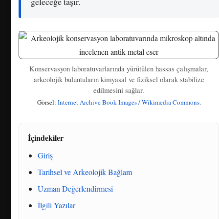
geleceğe taşır.
Konservasyon laboratuvarlarında yürütülen hassas çalışmalar,
arkeolojik buluntuların kimyasal ve fiziksel olarak stabilize
edilmesini sağlar.
Görsel:
Internet Archive Book Images / Wikimedia Commons
.
İçindekiler
Giriş
Tarihsel ve Arkeolojik Bağlam
Uzman Değerlendirmesi
İlgili Yazılar