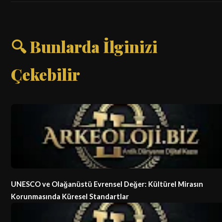
🔍 Bunlarda İlginizi
Çekebilir
UNESCO ve Olağanüstü Evrensel Değer: Kültürel Mirasın
Korunmasında Küresel Standartlar