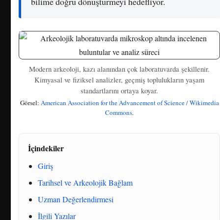
bilime doğru dönüştürmeyi hedefliyor.
Modern arkeoloji, kazı alanından çok laboratuvarda şekillenir.
Kimyasal ve fiziksel analizler, geçmiş toplulukların yaşam
standartlarını ortaya koyar.
Görsel:
American Association for the Advancement of Science / Wikimedia
Commons
.
İçindekiler
Giriş
Tarihsel ve Arkeolojik Bağlam
Uzman Değerlendirmesi
İlgili Yazılar