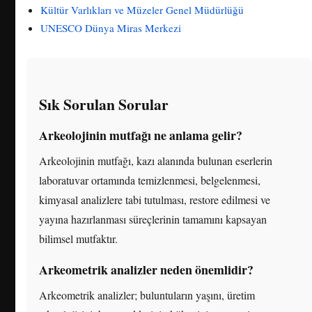
Kültür Varlıkları ve Müzeler Genel Müdürlüğü
UNESCO Dünya Miras Merkezi
Sık Sorulan Sorular
Arkeolojinin mutfağı ne anlama gelir?
Arkeolojinin mutfağı, kazı alanında bulunan eserlerin
laboratuvar ortamında temizlenmesi, belgelenmesi,
kimyasal analizlere tabi tutulması, restore edilmesi ve
yayına hazırlanması süreçlerinin tamamını kapsayan
bilimsel mutfaktır.
Arkeometrik analizler neden önemlidir?
Arkeometrik analizler; buluntuların yaşını, üretim