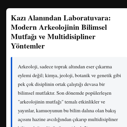
Kazı Alanından Laboratuvara:
Modern Arkeolojinin Bilimsel
Mutfağı ve Multidisipliner
Yöntemler
Arkeoloji, sadece toprak altından eser çıkarma
eylemi değil; kimya, jeoloji, botanik ve genetik gibi
pek çok disiplinin ortak çalıştığı devasa bir
bilimsel mutfaktır. Son dönemde popülerleşen
"arkeolojinin mutfağı" temalı etkinlikler ve
yayınlar, kamuoyunun bu bilim dalına olan bakış
açısını hazine avcılığından çıkarıp multidisipliner