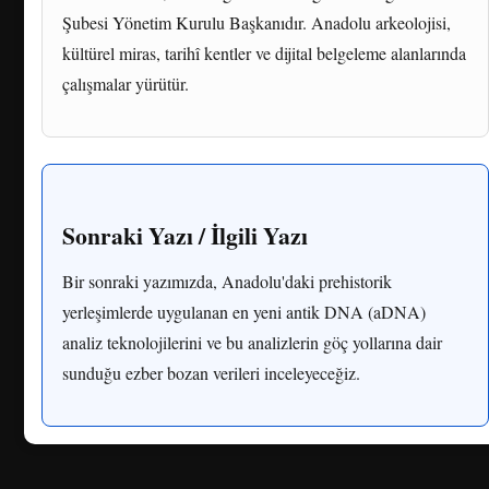
Şubesi Yönetim Kurulu Başkanıdır. Anadolu arkeolojisi,
kültürel miras, tarihî kentler ve dijital belgeleme alanlarında
çalışmalar yürütür.
Sonraki Yazı / İlgili Yazı
Bir sonraki yazımızda, Anadolu'daki prehistorik
yerleşimlerde uygulanan en yeni antik DNA (aDNA)
analiz teknolojilerini ve bu analizlerin göç yollarına dair
sunduğu ezber bozan verileri inceleyeceğiz.