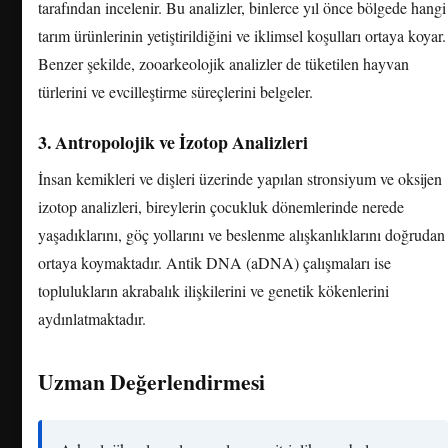
tarafından incelenir. Bu analizler, binlerce yıl önce bölgede hangi
tarım ürünlerinin yetiştirildiğini ve iklimsel koşulları ortaya koyar.
Benzer şekilde, zooarkeolojik analizler de tüketilen hayvan
türlerini ve evcilleştirme süreçlerini belgeler.
3. Antropolojik ve İzotop Analizleri
İnsan kemikleri ve dişleri üzerinde yapılan stronsiyum ve oksijen
izotop analizleri, bireylerin çocukluk dönemlerinde nerede
yaşadıklarını, göç yollarını ve beslenme alışkanlıklarını doğrudan
ortaya koymaktadır. Antik DNA (aDNA) çalışmaları ise
toplulukların akrabalık ilişkilerini ve genetik kökenlerini
aydınlatmaktadır.
Uzman Değerlendirmesi