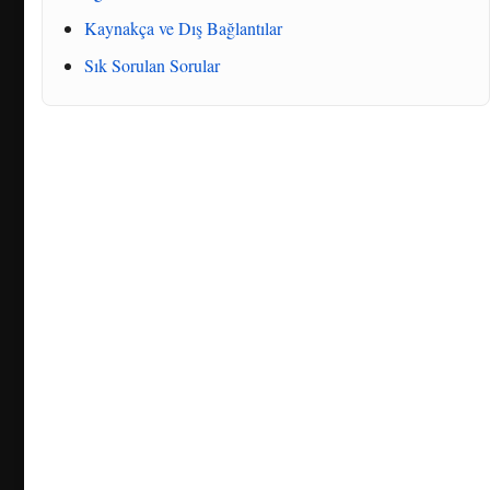
Kaynakça ve Dış Bağlantılar
Sık Sorulan Sorular