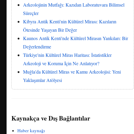
Arkeolojinin Mutfağı: Kazıdan Laboratuvara Bilimsel
Süreçler
Kibyra Antik Kenti'nin Kültürel Mirası: Kazıların
Ötesinde Yaşayan Bir Değer
Kaunos Antik Kenti'nde Kültürel Mirasın Yankıları: Bir
Değerlendirme
Türkiye'nin Kültürel Miras Haritası: İstatistikler
Arkeoloji ve Koruma İçin Ne Anlatıyor?
Muğla'da Kültürel Miras ve Kamu Arkeolojisi: Yeni
Yaklaşımlar Atölyesi
Kaynakça ve Dış Bağlantılar
Haber kaynağı