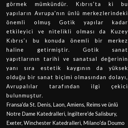
görmek mümkündür. Kıbrıs’ta ki bu
yapıların Avrupa’nın ünlü merkezlerindeki
önemli olmuş Gotik yapılar kadar
etkileyici ve nitelikli olması da Kuzey
Kıbrıs’ı bu konuda önemli bir merkez
haline getirmiştir. Gotik sanat
yapıtlarının tarihi ve sanatsal değerinin
yanı sıra estetik kaygının da yüksek
olduğu bir sanat biçimi olmasından dolayı,
Avrupalılar tarafından ilgi çekici
bulunmuştur.
Fransa’da St. Denis, Laon, Amiens, Reims ve ünlü
Notre Dame Katedralleri, İngiltere’de Salisbury,
Exeter, Winchester Katedralleri, Milano’da Doumo