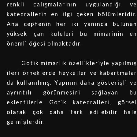
renkli çalışmalarının uygulandığı ve
katedrallerin en ilgi çeken bölümleridir.
Ana cephenin her iki yanında bulunan
yüksek çan kuleleri bu mimarinin en
önemli öğesi olmaktadır.
Gotik mimarlık özellikleriyle yapılmış
ileri örneklerde heykeller ve kabartmalar
da kullanılmış. Yapının daha gösterişli ve
ayrıntılı görünmesini sağlayan bu
eklentilerle Gotik katedralleri, görsel
olarak çok daha fark edilebilir hale
gelmişlerdir.