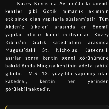
Kuzey Kıbrıs da Avrupa’da ki önemli
kentler gibi Gotik mimarlık akımının
etkisinde olan yapılarla süslenmiştir. Tüm
Akdeniz ülkeleri arasında en önemli
yapılar olarak kabul ediliyorlar. Kuzey
Kıbrıs’ın Gotik katedralleri arasında
Magusa’daki St. Nicholas Katedrali,
asırlar sonra kentin genel görünümüne
bakıldığında Magusa kentinin adeta sahibi
gibidir. M.S. 13. yüzyılda yapılmış olan
katedral, kentin her yerinden
görülebilmektedir.