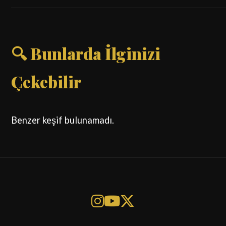
🔍 Bunlarda İlginizi
Çekebilir
Benzer keşif bulunamadı.