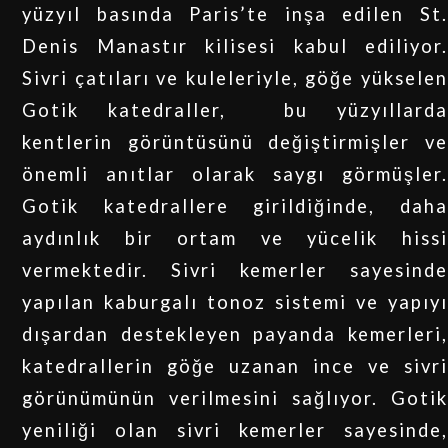
yüzyıl basında Paris’te inşa edilen St.
Denis Manastır kilisesi kabul ediliyor.
Sivri çatıları ve kuleleriyle, göğe yükselen
Gotik katedraller, bu yüzyıllarda
kentlerin görüntüsünü değiştirmişler ve
önemli anıtlar olarak saygı görmüşler.
Gotik katedrallere girildiğinde, daha
aydınlık bir ortam ve yücelik hissi
vermektedir. Sivri kemerler sayesinde
yapılan kaburgalı tonoz sistemi ve yapıyı
dışardan destekleyen payanda kemerleri,
katedrallerin göğe uzanan ince ve sivri
görünümünün verilmesini sağlıyor. Gotik
yeniliği olan sivri kemerler sayesinde,