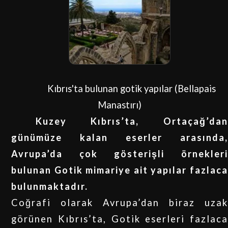
Kıbrıs'ta bulunan gotik yapılar (Bellapais
Manastırı)
Kuzey Kıbrıs’ta, Ortaçağ’dan
günümüze kalan eserler arasında,
Avrupa’da çok gösterişli örnekleri
bulunan Gotik mimariye ait yapılar fazlaca
bulunmaktadır.
Coğrafi olarak Avrupa’dan biraz uzak
görünen Kıbrıs’ta, Gotik eserleri fazlaca