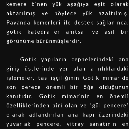
kemere binen yük aşağıya eşit olarak
aktarılmış ve böylece yük azaltılmış.
Payanda kemerleri ile destek sağlanınca,
gotik katedraller anıtsal ve asil bir
görünüme bürünmüşlerdir.
Gotik yapıların cephelerindeki ana
giriş üstlerinde yer alan alınlıklardaki
işlemeler, tas işçiliğinin Gotik mimaride
son derece önemli bir öğe olduğunun
kanıtıdır. Gotik mimarinin en önemli
özelliklerinden biri olan ve “gül pencere”
olarak adlandırılan ana kapı üzerindeki
yuvarlak pencere, vitray sanatının en