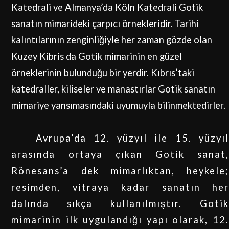
Katedrali ve Almanya’da Köln Katedrali Gotik
sanatın mimarideki çarpıcı örnekleridir. Tarihi
kalıntılarının zenginliğiyle her zaman gözde olan
Kuzey Kibris da Gotik mimarinin en güzel
örneklerinin bulunduğu bir yerdir. Kıbrıs’taki
katedraller, kiliseler ve manastırlar Gotik sanatın
mimariye yansımasındaki uyumuyla bilinmektedirler.
Avrupa’da 12. yüzyıl ile 15. yüzyıl
arasında ortaya çıkan Gotik sanat,
Rönesans’a dek mimarlıktan, heykele;
resimden, vitraya kadar sanatın her
dalında sıkça kullanılmıştır. Gotik
mimarinin ilk uygulandığı yapı olarak, 12.