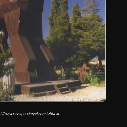
 ,Troya savaşını simgeleyen tahta at