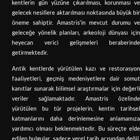
kentlerin gün yüzüne çıkarılması, korunması ve
gelecek nesillere aktarılması noktasında büyük bir
öneme sahiptir. Amastris'in mevcut durumu ve
geleceğe yönelik planları, arkeoloji dünyası için
heyecan verici gelişmeleri beraberinde
getirmektedir.
Antik kentlerde yürütülen kazı ve restorasyon
faaliyetleri, geçmiş medeniyetlere dair somut
kanıtlar sunarak bilimsel araştırmalar için değerli
veriler sağlamaktadır. Amastris özelinde
yürütülen bu tür projelerin, kentin tarihsel
katmanlarını daha derinlemesine anlamamıza
yardımcı olması beklenmektedir. Bu süreçte elde
edilen bulgular, sadece yerel tarih açısından değil,