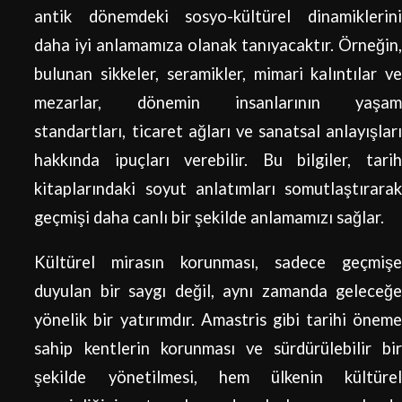
antik dönemdeki sosyo-kültürel dinamiklerini
daha iyi anlamamıza olanak tanıyacaktır. Örneğin,
bulunan sikkeler, seramikler, mimari kalıntılar ve
mezarlar, dönemin insanlarının yaşam
standartları, ticaret ağları ve sanatsal anlayışları
hakkında ipuçları verebilir. Bu bilgiler, tarih
kitaplarındaki soyut anlatımları somutlaştırarak
geçmişi daha canlı bir şekilde anlamamızı sağlar.
Kültürel mirasın korunması, sadece geçmişe
duyulan bir saygı değil, aynı zamanda geleceğe
yönelik bir yatırımdır. Amastris gibi tarihi öneme
sahip kentlerin korunması ve sürdürülebilir bir
şekilde yönetilmesi, hem ülkenin kültürel