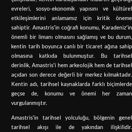
evreleri, sosyo-ekonomik yapısını ve kültürel
etkileşimlerini anlamamız için kritik öneme
sahiptir. Amastris'in coğrafi konumu, Karadeniz'in
önemli bir limanı olmasını sağlamış ve bu durum,
kentin tarih boyunca canlı bir ticaret ağına sahip
olmasına katkıda bulunmuştur. Bu tarihsel
derinlik, Amastris'i hem arkeolojik hem de tarihsel
açıdan son derece değerli bir merkez kılmaktadır.
Kentin adı, tarihsel kaynaklarda farklı biçimlerde
geçse de, konumu ve önemi her zaman
vurgulanmıştır.
Amastris'in tarihsel yolculuğu, bölgenin genel
tarihsel akışı ile de yakından ilişkilidir.