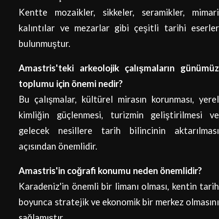
Kentte mozaikler, sikkeler, seramikler, mimari
kalıntılar ve mezarlar gibi çeşitli tarihi eserler
bulunmuştur.
Amastris'teki arkeolojik çalışmaların günümüz
toplumu için önemi nedir?
Bu çalışmalar, kültürel mirasın korunması, yerel
kimliğin güçlenmesi, turizmin geliştirilmesi ve
gelecek nesillere tarih bilincinin aktarılması
açısından önemlidir.
Amastris'in coğrafi konumu neden önemlidir?
Karadeniz'in önemli bir limanı olması, kentin tarih
boyunca stratejik ve ekonomik bir merkez olmasını
sağlamıştır.