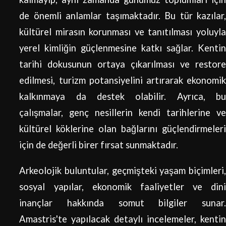
de önemli anlamlar taşımaktadır. Bu tür kazılar,
kültürel mirasın korunması ve tanıtılması yoluyla
yerel kimliğin güçlenmesine katkı sağlar. Kentin
tarihi dokusunun ortaya çıkarılması ve restore
edilmesi, turizm potansiyelini artırarak ekonomik
kalkınmaya da destek olabilir. Ayrıca, bu
çalışmalar, genç nesillerin kendi tarihlerine ve
kültürel köklerine olan bağlarını güçlendirmeleri
için de değerli birer fırsat sunmaktadır.
Arkeolojik buluntular, geçmişteki yaşam biçimleri,
sosyal yapılar, ekonomik faaliyetler ve dini
inançlar hakkında somut bilgiler sunar.
Amastris'te yapılacak detaylı incelemeler, kentin