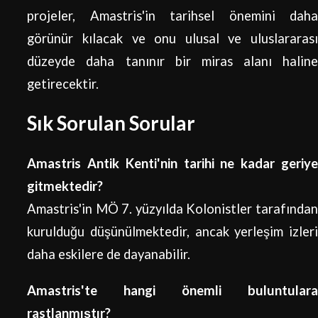
projeler, Amastris'in tarihsel önemini daha
görünür kılacak ve onu ulusal ve uluslararası
düzeyde daha tanınır bir miras alanı haline
getirecektir.
Sık Sorulan Sorular
Amastris Antik Kenti'nin tarihi ne kadar geriye
gitmektedir?
Amastris'in MÖ 7. yüzyılda Kolonistler tarafından
kurulduğu düşünülmektedir, ancak yerleşim izleri
daha eskilere de dayanabilir.
Amastris'te hangi önemli buluntulara
rastlanmıştır?