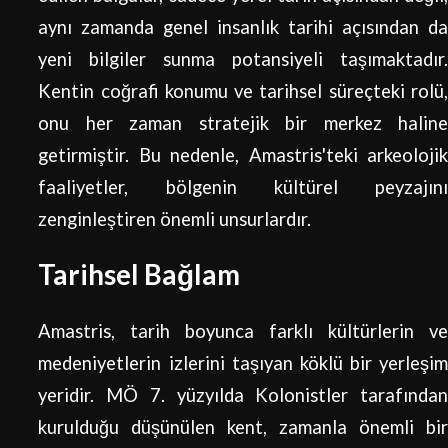
aynı zamanda genel insanlık tarihi açısından da
yeni bilgiler sunma potansiyeli taşımaktadır.
Kentin coğrafi konumu ve tarihsel süreçteki rolü,
onu her zaman stratejik bir merkez haline
getirmiştir. Bu nedenle, Amastris'teki arkeolojik
faaliyetler, bölgenin kültürel peyzajını
zenginleştiren önemli unsurlardır.
Tarihsel Bağlam
Amastris, tarih boyunca farklı kültürlerin ve
medeniyetlerin izlerini taşıyan köklü bir yerleşim
yeridir. MÖ 7. yüzyılda Kolonistler tarafından
kurulduğu düşünülen kent, zamanla önemli bir