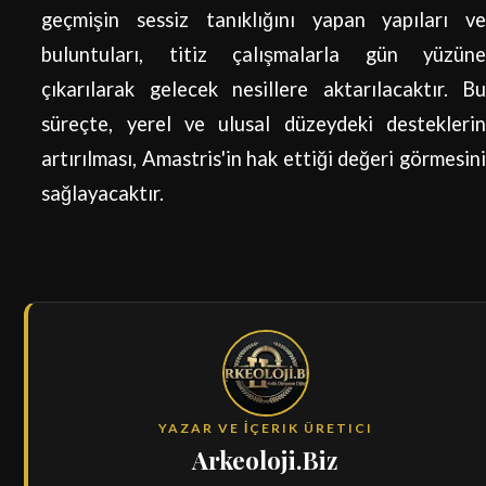
geçmişin sessiz tanıklığını yapan yapıları ve
buluntuları, titiz çalışmalarla gün yüzüne
çıkarılarak gelecek nesillere aktarılacaktır. Bu
süreçte, yerel ve ulusal düzeydeki desteklerin
artırılması, Amastris'in hak ettiği değeri görmesini
sağlayacaktır.
YAZAR VE İÇERIK ÜRETICI
Arkeoloji.Biz