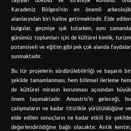
Karadeniz Bölgesi'nin en önemli arkeolojik
alanlarından biri haline getirmektedir. Elde edilen
bulgular, geçmişe ışık tutarken, aynı zamanda
günümüz toplumları için de kültürel kimlik, turizm
potansiyeli ve eğitim gibi pek çok alanda faydalar
sunmaktadır.
Bu tür projelerin sürdürülebilirliği ve başarılı bir
şekilde tamamlanması, hem bilimsel ilerleme hem
de kültürel mirasın korunması açısından büyük
önem taşımaktadır. Amastris'in geleceği, bu
çalışmaların ne kadar titizlikle yürütüldüğüne ve
elde edilen sonuçların ne kadar etkili bir şekilde
değerlendirildiğine bağlı olacaktır. Antik kentin,