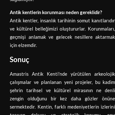
Antik kentlerin korunması neden gereklidir?
Antik kentler, insanlık tarihinin somut kanıtlarıdır
ve kültürel belleğimizi oluştururlar. Korunmaları,
geçmişi anlamak ve gelecek nesillere aktarmak
için elzemdir.
Sonuç
Amastris Antik Kenti'nde yürütülen arkeolojik
çalışmalar ve planlanan yeni projeler, bu kadim
şehrin tarihsel ve kültürel mirasının ne denli
zengin olduğunu bir kez daha gözler önüne
sermektedir. Kentin, farklı medeniyetlerin izlerini
taşıyan dokusu ve stratejik konumu, onu