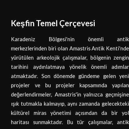
Keşfin Temel Çerçevesi
Karadeniz Bölgesi'nin önemli antik
merkezlerinden biri olan Amastris Antik Kenti'nde
yürütülen arkeolojik çalışmalar, bölgenin zengin
tarihini aydınlatmaya yönelik önemli adımlar
atmaktadır. Son dönemde gündeme gelen yeni
projeler ve bu projeler kapsamında yapılan
değerlendirmeler, Amastris'in yalnızca geçmişine
ışık tutmakla kalmayıp, aynı zamanda gelecekteki
kültürel miras yönetimi açısından da bir yol
haritası sunmaktadır. Bu tür çalışmalar, antik