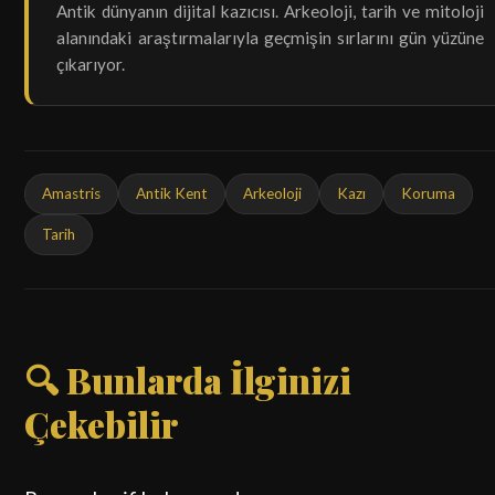
Antik dünyanın dijital kazıcısı. Arkeoloji, tarih ve mitoloji
alanındaki araştırmalarıyla geçmişin sırlarını gün yüzüne
çıkarıyor.
Amastris
Antik Kent
Arkeoloji
Kazı
Koruma
Tarih
🔍 Bunlarda İlginizi
Çekebilir