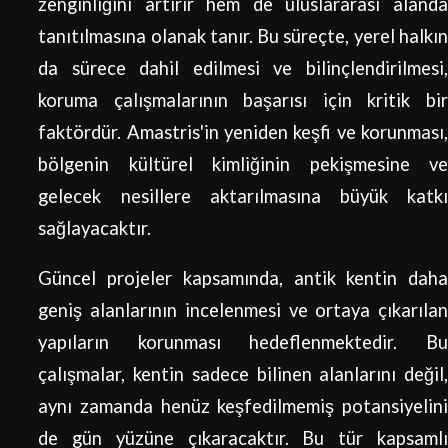
zenginliğini artırır hem de uluslararası alanda
tanıtılmasına olanak tanır. Bu süreçte, yerel halkın
da sürece dahil edilmesi ve bilinçlendirilmesi,
koruma çalışmalarının başarısı için kritik bir
faktördür. Amastris'in yeniden keşfi ve korunması,
bölgenin kültürel kimliğinin pekişmesine ve
gelecek nesillere aktarılmasına büyük katkı
sağlayacaktır.
Güncel projeler kapsamında, antik kentin daha
geniş alanlarının incelenmesi ve ortaya çıkarılan
yapıların korunması hedeflenmektedir. Bu
çalışmalar, kentin sadece bilinen alanlarını değil,
aynı zamanda henüz keşfedilmemiş potansiyelini
de gün yüzüne çıkaracaktır. Bu tür kapsamlı