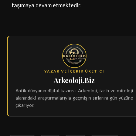
taşımaya devam etmektedir.
YAZAR VE İÇERIK ÜRETICI
Arkeoloji.Biz
Antik dünyanın dijital kazıcısı. Arkeoloji, tarih ve mitoloji
alanındaki araştırmalarıyla geçmişin sırlarını gün yüzüne
çıkarıyor.