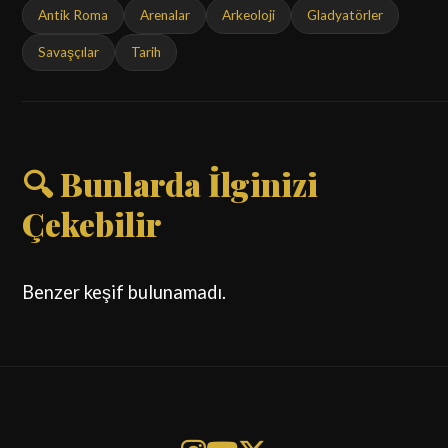
Antik Roma
Arenalar
Arkeoloji
Gladyatörler
Savaşçılar
Tarih
🔍 Bunlarda İlginizi
Çekebilir
Benzer keşif bulunamadı.