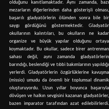
olduğunu kanıtlamaktadır. Aynı zamanda, bazı
mezarların diğerlerinden daha gösterişli olması,
başarılı gladyatörlerin ölümden sonra bile bir
saygı gördüğünü göstermektedir. Gladyatör
okullarının kalıntıları, bu okulların ne kadar
organize ve büyük yapılar olduğunu ortaya
koymaktadır. Bu okullar, sadece birer antrenman
sahası değil, aynı zamanda gladyatörlerin
barındığı, beslendiği ve tıbbi bakımlarının yapıldığı
yerlerdi. Gladyatörlerin özgürlüklerine kavuşma
(missio) umudu da önemli bir toplumsal dinamik
oluşturuyordu. Uzun yıllar boyunca başarıyla
dövüşen ve halkın sevgisini kazanan gladyatörler,
bazen imparator tarafından azat edilebilirlerdi.