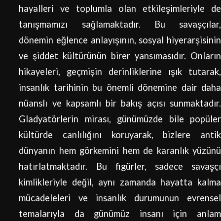
hayalleri ve toplumla olan etkileşimleriyle de
tanışmamızı sağlamaktadır. Bu savaşçılar,
dönemin eğlence anlayışının, sosyal hiyerarşisinin
ve şiddet kültürünün birer yansımasıdır. Onların
hikayeleri, geçmişin derinliklerine ışık tutarak,
insanlık tarihinin bu önemli dönemine dair daha
nüanslı ve kapsamlı bir bakış açısı sunmaktadır.
Gladyatörlerin mirası, günümüzde bile popüler
kültürde canlılığını koruyarak, bizlere antik
dünyanın hem görkemini hem de karanlık yüzünü
hatırlatmaktadır. Bu figürler, sadece savaşçı
kimlikleriyle değil, aynı zamanda hayatta kalma
mücadeleleri ve insanlık durumunun evrensel
temalarıyla da günümüz insanı için anlam