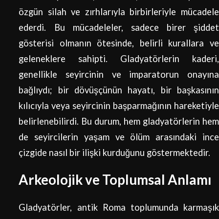
özgün silah ve zırhlarıyla birbirleriyle mücadele
ederdi. Bu mücadeleler, sadece birer şiddet
gösterisi olmanın ötesinde, belirli kurallara ve
geleneklere sahipti. Gladyatörlerin kaderi,
genellikle seyircinin ve imparatorun onayına
bağlıydı; bir dövüşçünün hayatı, bir başkasının
kılıcıyla veya seyircinin başparmağının hareketiyle
belirlenebilirdi. Bu durum, hem gladyatörlerin hem
de seyircilerin yaşam ve ölüm arasındaki ince
çizgide nasıl bir ilişki kurduğunu göstermektedir.
Arkeolojik ve Toplumsal Anlamı
Gladyatörler, antik Roma toplumunda karmaşık