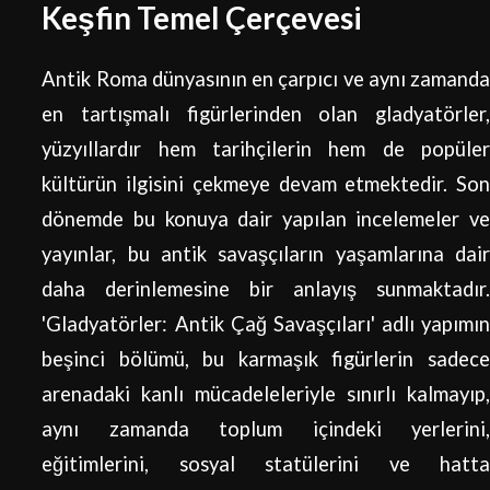
Keşfin Temel Çerçevesi
Antik Roma dünyasının en çarpıcı ve aynı zamanda
en tartışmalı figürlerinden olan gladyatörler,
yüzyıllardır hem tarihçilerin hem de popüler
kültürün ilgisini çekmeye devam etmektedir. Son
dönemde bu konuya dair yapılan incelemeler ve
yayınlar, bu antik savaşçıların yaşamlarına dair
daha derinlemesine bir anlayış sunmaktadır.
'Gladyatörler: Antik Çağ Savaşçıları' adlı yapımın
beşinci bölümü, bu karmaşık figürlerin sadece
arenadaki kanlı mücadeleleriyle sınırlı kalmayıp,
aynı zamanda toplum içindeki yerlerini,
eğitimlerini, sosyal statülerini ve hatta