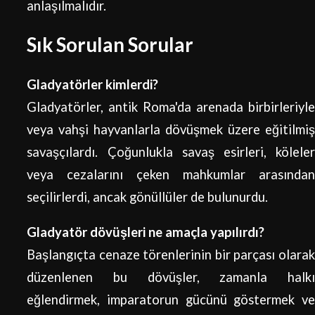
anlaşılmalıdır.
Sık Sorulan Sorular
Gladyatörler kimlerdi?
Gladyatörler, antik Roma'da arenada birbirleriyle
veya vahşi hayvanlarla dövüşmek üzere eğitilmiş
savaşçılardı. Çoğunlukla savaş esirleri, köleler
veya cezalarını çeken mahkumlar arasından
seçilirlerdi, ancak gönüllüler de bulunurdu.
Gladyatör dövüşleri ne amaçla yapılırdı?
Başlangıçta cenaze törenlerinin bir parçası olarak
düzenlenen bu dövüşler, zamanla halkı
eğlendirmek, imparatorun gücünü göstermek ve