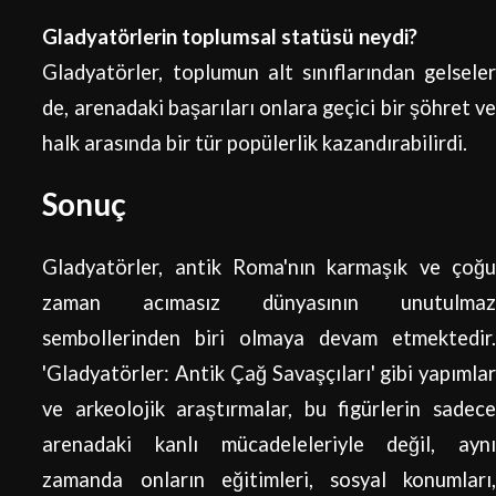
Gladyatörlerin toplumsal statüsü neydi?
Gladyatörler, toplumun alt sınıflarından gelseler
de, arenadaki başarıları onlara geçici bir şöhret ve
halk arasında bir tür popülerlik kazandırabilirdi.
Sonuç
Gladyatörler, antik Roma'nın karmaşık ve çoğu
zaman acımasız dünyasının unutulmaz
sembollerinden biri olmaya devam etmektedir.
'Gladyatörler: Antik Çağ Savaşçıları' gibi yapımlar
ve arkeolojik araştırmalar, bu figürlerin sadece
arenadaki kanlı mücadeleleriyle değil, aynı
zamanda onların eğitimleri, sosyal konumları,