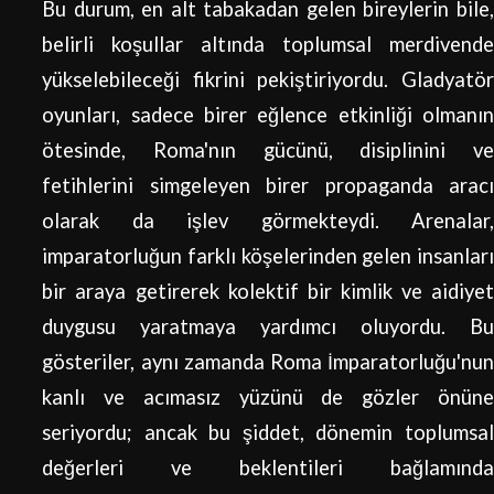
Bu durum, en alt tabakadan gelen bireylerin bile,
belirli koşullar altında toplumsal merdivende
yükselebileceği fikrini pekiştiriyordu. Gladyatör
oyunları, sadece birer eğlence etkinliği olmanın
ötesinde, Roma'nın gücünü, disiplinini ve
fetihlerini simgeleyen birer propaganda aracı
olarak da işlev görmekteydi. Arenalar,
imparatorluğun farklı köşelerinden gelen insanları
bir araya getirerek kolektif bir kimlik ve aidiyet
duygusu yaratmaya yardımcı oluyordu. Bu
gösteriler, aynı zamanda Roma İmparatorluğu'nun
kanlı ve acımasız yüzünü de gözler önüne
seriyordu; ancak bu şiddet, dönemin toplumsal
değerleri ve beklentileri bağlamında