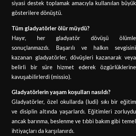
siyasi destek toplamak amacıyla kullanılan büyük
gösterilere dönüştü.
Tüm gladyatörler ölür müydü?
Hayır, her gladyatör dövüşü ölümle
sonuçlanmazdı. Başarılı ve halkın sevgisini
kazanan gladyatörler, dövüşleri kazanarak veya
belirli bir süre hizmet ederek özgürlüklerine
kavuşabilirlerdi (missio).
Gladyatörlerin yaşam koşulları nasıldı?
Gladyatörler, özel okullarda (ludi) sıkı bir eğitim
ve disiplin altında yaşarlardı. Eğitimleri zorluydu
ancak barınma, beslenme ve tıbbi bakım gibi temel
ihtiyaçları da karşılanırdı.