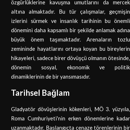
özgürlüklerine kavuşma umutlarını da mercek
altına almaktadır. Bu tür çalışmalar, geçmişin
izlerini sürmek ve insanlık tarihinin bu önemli
dönemini daha kapsamlı bir şekilde anlamak adına
büyük önem taşımaktadır. Arenaların tozlu
zemininde hayatlarını ortaya koyan bu bireylerin
hikayeleri, sadece birer dövüşçü olmanın ötesinde,
dönemin sosyal, ekonomik ve politik
dinamiklerinin de bir yansımasıdır.
Tarihsel Bağlam
Gladyatör dövüşlerinin kökenleri, MÖ 3. yüzyıla,
Roma Cumhuriyeti'nin erken dönemlerine kadar
uzanmaktadır. Başlangıçta cenaze törenlerinin bir