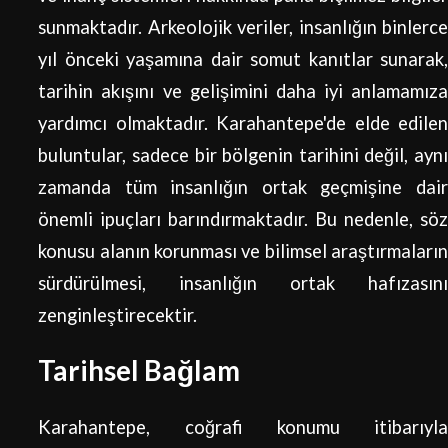
sunmaktadır. Arkeolojik veriler, insanlığın binlerce
yıl önceki yaşamına dair somut kanıtlar sunarak,
tarihin akışını ve gelişimini daha iyi anlamamıza
yardımcı olmaktadır. Karahantepe'de elde edilen
buluntular, sadece bir bölgenin tarihini değil, aynı
zamanda tüm insanlığın ortak geçmişine dair
önemli ipuçları barındırmaktadır. Bu nedenle, söz
konusu alanın korunması ve bilimsel araştırmaların
sürdürülmesi, insanlığın ortak hafızasını
zenginleştirecektir.
Tarihsel Bağlam
Karahantepe, coğrafi konumu itibarıyla