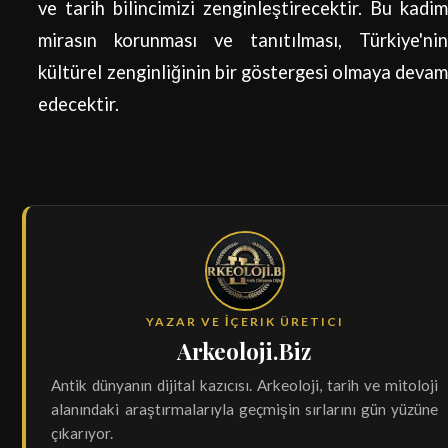
ve tarih bilincimizi zenginleştirecektir. Bu kadim
mirasın korunması ve tanıtılması, Türkiye'nin
kültürel zenginliğinin bir göstergesi olmaya devam
edecektir.
YAZAR VE İÇERIK ÜRETICI
Arkeoloji.Biz
Antik dünyanın dijital kazıcısı. Arkeoloji, tarih ve mitoloji
alanındaki araştırmalarıyla geçmişin sırlarını gün yüzüne
çıkarıyor.