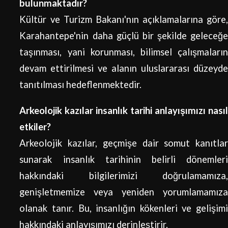
bulunmaktadır?
Kültür ve Turizm Bakanı'nın açıklamalarına göre,
Karahantepe'nin daha güçlü bir şekilde geleceğe
taşınması, yani korunması, bilimsel çalışmaların
devam ettirilmesi ve alanın uluslararası düzeyde
tanıtılması hedeflenmektedir.
Arkeolojik kazılar insanlık tarihi anlayışımızı nasıl
etkiler?
Arkeolojik kazılar, geçmişe dair somut kanıtlar
sunarak insanlık tarihinin belirli dönemleri
hakkındaki bilgilerimizi doğrulamamıza,
genişletmemize veya yeniden yorumlamamıza
olanak tanır. Bu, insanlığın kökenleri ve gelişimi
hakkındaki anlayışımızı derinleştirir.