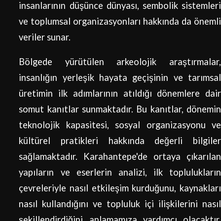
insanlarının düşünce dünyası, sembolik sistemleri
ve toplumsal organizasyonları hakkında da önemli
veriler sunar.
Bölgede yürütülen arkeolojik araştırmalar,
insanlığın yerleşik hayata geçişinin ve tarımsal
üretimin ilk adımlarının atıldığı dönemlere dair
somut kanıtlar sunmaktadır. Bu kanıtlar, dönemin
teknolojik kapasitesi, sosyal organizasyonu ve
kültürel pratikleri hakkında değerli bilgiler
sağlamaktadır. Karahantepe'de ortaya çıkarılan
yapıların ve eserlerin analizi, ilk toplulukların
çevreleriyle nasıl etkileşim kurduğunu, kaynakları
nasıl kullandığını ve topluluk içi ilişkilerini nasıl
şekillendirdiğini anlamamıza yardımcı olacaktır.