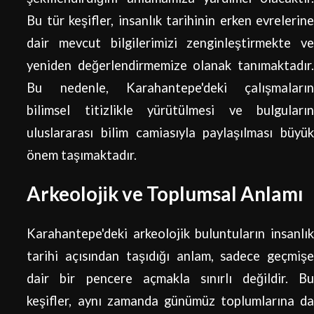
Bu tür keşifler, insanlık tarihinin erken evrelerine
dair mevcut bilgilerimizi zenginleştirmekte ve
yeniden değerlendirmemize olanak tanımaktadır.
Bu nedenle, Karahantepe'deki çalışmaların
bilimsel titizlikle yürütülmesi ve bulguların
uluslararası bilim camiasıyla paylaşılması büyük
önem taşımaktadır.
Arkeolojik ve Toplumsal Anlamı
Karahantepe'deki arkeolojik buluntuların insanlık
tarihi açısından taşıdığı anlam, sadece geçmişe
dair bir pencere açmakla sınırlı değildir. Bu
keşifler, aynı zamanda günümüz toplumlarına da