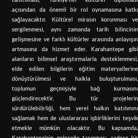
açısından da önemli bir rol oynamasına katkı
sağlayacaktır. Kültürel mirasın korunması ve
sergilenmesi, aynı zamanda tarih bilincinin
gelişmesine ve farklı kültürler arasında anlayışın
artmasına da hizmet eder. Karahantepe gibi
alanların bilimsel araştırmalarla desteklenmesi,
elde edilen bilgilerin eğitim materyallerine
dönüştürülmesi ve halkla buluşturulması,
toplumun geçmişiyle bağ kurmasını
güçlendirecektir. Bu tür projelerin
sürdürülebilirliği, hem yerel halkın katılımını
sağlamak hem de uluslararası işbirliklerini teşvik
etmekle mümkün olacaktır. Bu kapsamda,
Karahantepe'nin geleceğe taşınması, sadece bir