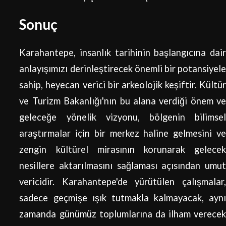
Sonuç
Karahantepe, insanlık tarihinin başlangıcına dair
anlayışımızı derinleştirecek önemli bir potansiyele
sahip, heyecan verici bir arkeolojik keşiftir. Kültür
ve Turizm Bakanlığı'nın bu alana verdiği önem ve
geleceğe yönelik vizyonu, bölgenin bilimsel
araştırmalar için bir merkez haline gelmesini ve
zengin kültürel mirasının korunarak gelecek
nesillere aktarılmasını sağlaması açısından umut
vericidir. Karahantepe'de yürütülen çalışmalar,
sadece geçmişe ışık tutmakla kalmayacak, aynı
zamanda günümüz toplumlarına da ilham verecek