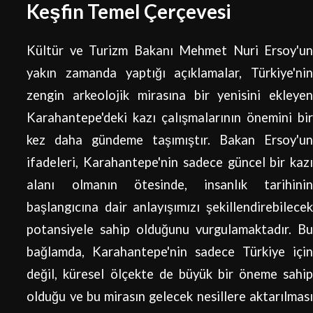
Keşfin Temel Çerçevesi
Kültür ve Turizm Bakanı Mehmet Nuri Ersoy'un
yakın zamanda yaptığı açıklamalar, Türkiye'nin
zengin arkeolojik mirasına bir yenisini ekleyen
Karahantepe'deki kazı çalışmalarının önemini bir
kez daha gündeme taşımıştır. Bakan Ersoy'un
ifadeleri, Karahantepe'nin sadece güncel bir kazı
alanı olmanın ötesinde, insanlık tarihinin
başlangıcına dair anlayışımızı şekillendirebilecek
potansiyele sahip olduğunu vurgulamaktadır. Bu
bağlamda, Karahantepe'nin sadece Türkiye için
değil, küresel ölçekte de büyük bir öneme sahip
olduğu ve bu mirasın gelecek nesillere aktarılması