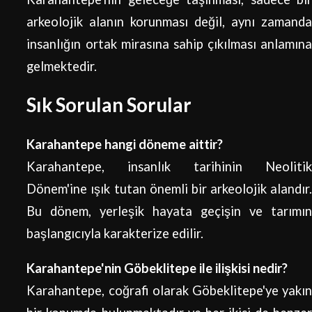
arkeolojik alanın korunması değil, aynı zamanda
insanlığın ortak mirasına sahip çıkılması anlamına
gelmektedir.
Sık Sorulan Sorular
Karahantepe hangi döneme aittir?
Karahantepe, insanlık tarihinin Neolitik
Dönem'ine ışık tutan önemli bir arkeolojik alandır.
Bu dönem, yerleşik hayata geçişin ve tarımın
başlangıcıyla karakterize edilir.
Karahantepe'nin Göbeklitepe ile ilişkisi nedir?
Karahantepe, coğrafi olarak Göbeklitepe'ye yakın