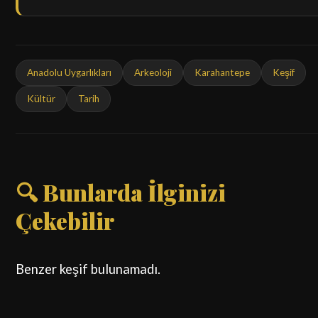
Anadolu Uygarlıkları
Arkeoloji
Karahantepe
Keşif
Kültür
Tarih
🔍 Bunlarda İlginizi
Çekebilir
Benzer keşif bulunamadı.