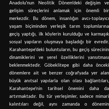
Anadolu'nun Neolitik Dönem'deki değişim ve
gelişim süreçlerini anlamak için önemli bir
merkezdir. Bu dönem, insanlığın avcı-toplayıcı
yaşam biçiminden yerleşik tarım toplumlarına
geçiş yaptığı, ilk köylerin kurulduğu ve karmaşık
sosyal yapıların oluşmaya başladığı bir evredir.
Karahantepe'deki buluntuların, bu geçiş sürecinin
dinamiklerini ve yerel özelliklerini yansıtması
beklenmektedir. Göbeklitepe gibi daha önceki
dönemlere ait ve benzer coğrafyada yer alan
büyük anıtsal yapılarla olan olası bağlantıları,
Karahantepe'nin tarihsel önemini daha da
artırmaktadır. Bu tür yerleşimler, sadece mimari
kalıntıları değil, aynı zamanda o dönemin