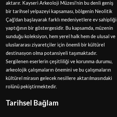
aktarır. Kayseri Arkeoloji Müzesi'nin bu denli geniş
bir tarihsel yelpazeyi kapsaması, bölgenin Neolitik
Çağ'dan başlayarak farklı medeniyetlere ev sahipliği
yaptığının bir göstergesidir. Bu kapsamda, müzenin
sunduğu koleksiyon, hem yerel halk hem de ulusal ve
uluslararası ziyaretçiler için önemli bir kültürel
destinasyon olma potansiyeli taşımaktadır.
Sergilenen eserlerin çeşitliliği ve korunma durumu,
arkeolojik çalışmaların önemini ve bu çalışmaların
kültürel mirasın gelecek nesillere aktarılmasındaki
rolünü pekiştirmektedir.
Tarihsel Bağlam