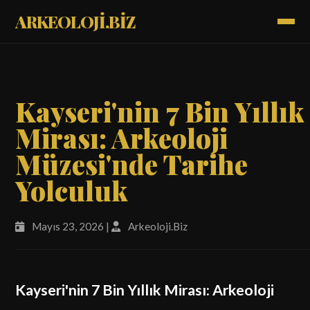
ARKEOLOJİ.BİZ
Kayseri'nin 7 Bin Yıllık
Mirası: Arkeoloji
Müzesi'nde Tarihe
Yolculuk
Mayıs 23, 2026 |
Arkeoloji.Biz
Kayseri'nin 7 Bin Yıllık Mirası: Arkeoloji