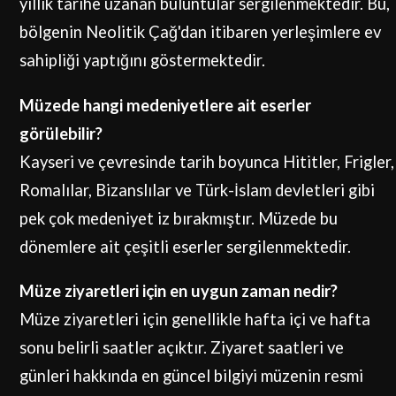
yıllık tarihe uzanan buluntular sergilenmektedir. Bu,
bölgenin Neolitik Çağ'dan itibaren yerleşimlere ev
sahipliği yaptığını göstermektedir.
Müzede hangi medeniyetlere ait eserler
görülebilir?
Kayseri ve çevresinde tarih boyunca Hititler, Frigler,
Romalılar, Bizanslılar ve Türk-İslam devletleri gibi
pek çok medeniyet iz bırakmıştır. Müzede bu
dönemlere ait çeşitli eserler sergilenmektedir.
Müze ziyaretleri için en uygun zaman nedir?
Müze ziyaretleri için genellikle hafta içi ve hafta
sonu belirli saatler açıktır. Ziyaret saatleri ve
günleri hakkında en güncel bilgiyi müzenin resmi