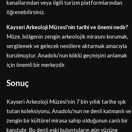
kanallarından veya ilgili turizm platformlarından
öğrenebilirsiniz.
Kayseri Arkeoloji Müzesi'nin tarihi ve önemi nedir?
Müze, bölgenin zengin arkeolojik mirasını korumak,
sergilemek ve gelecek nesillere aktarmak amacıyla
kurulmuştur. Anadolu'nun köklü geçmişini anlamak
için önemli bir merkezdir.
Sonuç
Kayseri Arkeoloji Müzesi'nin 7 bin yıllık tarihe ışık
tutan koleksiyonu, Anadolu'nun ne denli katmanlı ve
zengin bir kültürel mirasa sahip olduğunun canlı bir
kanıtıdır. Bu denli eski buluntuların gün yüzüne