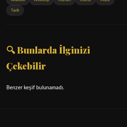
Tarih
🔍 Bunlarda İlginizi
Çekebilir
Benzer keşif bulunamadı.