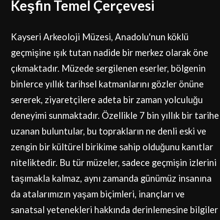
Keşfin Temel Çerçevesi
Kayseri Arkeoloji Müzesi, Anadolu'nun köklü
geçmişine ışık tutan nadide bir merkez olarak öne
çıkmaktadır. Müzede sergilenen eserler, bölgenin
binlerce yıllık tarihsel katmanlarını gözler önüne
sererek, ziyaretçilere adeta bir zaman yolculuğu
deneyimi sunmaktadır. Özellikle 7 bin yıllık bir tarihe
uzanan buluntular, bu toprakların ne denli eski ve
zengin bir kültürel birikime sahip olduğunu kanıtlar
niteliktedir. Bu tür müzeler, sadece geçmişin izlerini
taşımakla kalmaz, aynı zamanda günümüz insanına
da atalarımızın yaşam biçimleri, inançları ve
sanatsal yetenekleri hakkında derinlemesine bilgiler