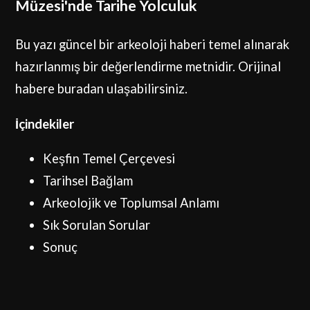
Müzesi'nde Tarihe Yolculuk
Bu yazı güncel bir arkeoloji haberi temel alınarak
hazırlanmış bir değerlendirme metnidir.
Orijinal
habere buradan ulaşabilirsiniz.
İçindekiler
Keşfin Temel Çerçevesi
Tarihsel Bağlam
Arkeolojik ve Toplumsal Anlamı
Sık Sorulan Sorular
Sonuç