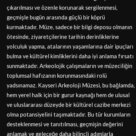
çıkarılması ve özenle korunarak sergilenmesi,
geçmişle bugün arasında güçlü bir köprü
kurmaktadır. Müze, sadece bir bilgi deposu olmanın
ötesinde, ziyaretçilerine tarihin derinliklerine
yolculuk yapma, atalarının yaşamlarına dair ipuçları
bulma ve kültürel kimliklerini daha iyi anlama fırsatı
sunmaktadır. Arkeolojik çalışmaların ve müzeciliğin
toplumsal hafızanın korunmasındaki rolü
yadsınamaz. Kayseri Arkeoloji Müzesi, bu bağlamda,
hem yerel halk için bir gurur kaynağı hem de ulusal
ve uluslararası düzeyde bir kültürel cazibe merkezi
olma potansiyelini taşımaktadır. Bu tür kurumların
desteklenmesi ve tanıtılması, geçmişin değerini
anlamak ve geleceğe daha bilinçli adımlarla