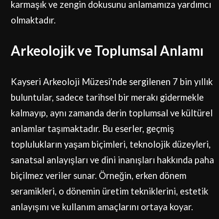
karmaşık ve zengin dokusunu anlamamıza yardımcı
olmaktadır.
Arkeolojik ve Toplumsal Anlamı
Kayseri Arkeoloji Müzesi'nde sergilenen 7 bin yıllık
buluntular, sadece tarihsel bir merakı gidermekle
kalmayıp, aynı zamanda derin toplumsal ve kültürel
anlamlar taşımaktadır. Bu eserler, geçmiş
toplulukların yaşam biçimleri, teknolojik düzeyleri,
sanatsal anlayışları ve dini inanışları hakkında paha
biçilmez veriler sunar. Örneğin, erken dönem
seramikleri, o dönemin üretim tekniklerini, estetik
anlayışını ve kullanım amaçlarını ortaya koyar.