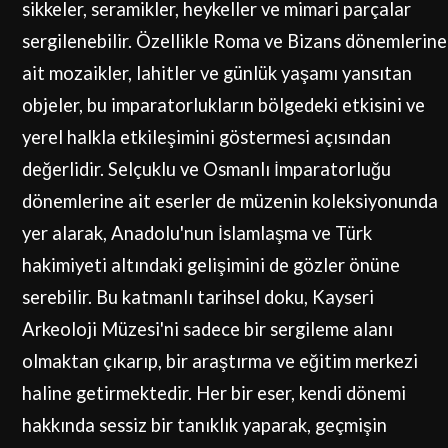
sikkeler, seramikler, heykeller ve mimari parçalar
sergilenebilir. Özellikle Roma ve Bizans dönemlerine
ait mozaikler, lahitler ve günlük yaşamı yansıtan
objeler, bu imparatorlukların bölgedeki etkisini ve
yerel halkla etkileşimini göstermesi açısından
değerlidir. Selçuklu ve Osmanlı İmparatorluğu
dönemlerine ait eserler de müzenin koleksiyonunda
yer alarak, Anadolu'nun İslamlaşma ve Türk
hakimiyeti altındaki gelişimini de gözler önüne
serebilir. Bu katmanlı tarihsel doku, Kayseri
Arkeoloji Müzesi'ni sadece bir sergileme alanı
olmaktan çıkarıp, bir araştırma ve eğitim merkezi
haline getirmektedir. Her bir eser, kendi dönemi
hakkında sessiz bir tanıklık yaparak, geçmişin