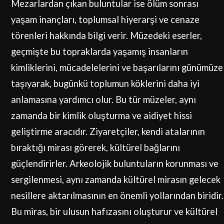
Mezarlardan çıkan buluntular ise ölüm sonrası
yaşam inançları, toplumsal hiyerarşi ve cenaze
törenleri hakkında bilgi verir. Müzedeki eserler,
geçmişte bu topraklarda yaşamış insanların
kimliklerini, mücadelelerini ve başarılarını günümüze
taşıyarak, bugünkü toplumun köklerini daha iyi
anlamasına yardımcı olur. Bu tür müzeler, aynı
zamanda bir kimlik oluşturma ve aidiyet hissi
geliştirme aracıdır. Ziyaretçiler, kendi atalarının
bıraktığı mirası görerek, kültürel bağlarını
güçlendirirler. Arkeolojik buluntuların korunması ve
sergilenmesi, aynı zamanda kültürel mirasın gelecek
nesillere aktarılmasının en önemli yollarından biridir.
Bu miras, bir ulusun hafızasını oluşturur ve kültürel