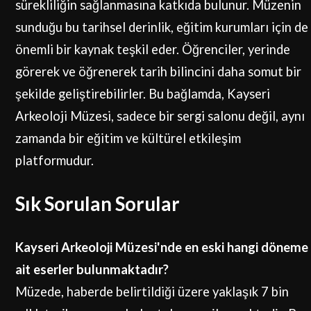
sürekliliğin sağlanmasına katkıda bulunur. Müzenin
sunduğu bu tarihsel derinlik, eğitim kurumları için de
önemli bir kaynak teşkil eder. Öğrenciler, yerinde
görerek ve öğrenerek tarih bilincini daha somut bir
şekilde geliştirebilirler. Bu bağlamda, Kayseri
Arkeoloji Müzesi, sadece bir sergi salonu değil, aynı
zamanda bir eğitim ve kültürel etkileşim
platformudur.
Sık Sorulan Sorular
Kayseri Arkeoloji Müzesi'nde en eski hangi döneme
ait eserler bulunmaktadır?
Müzede, haberde belirtildiği üzere yaklaşık 7 bin