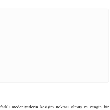
 farklı medeniyetlerin kesişim noktası olmuş ve zengin bir