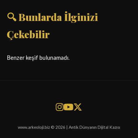
🔍 Bunlarda İlginizi
Çekebilir
Benzer keşif bulunamadı.
www.arkeoloji.biz © 2026 | Antik Dünyanın Dijital Kazısı