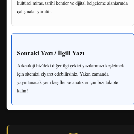
kültürel miras, tarihî kentler ve dijital belgeleme alanlarında
çalışmalar yürütür.
Sonraki Yazı / İlgili Yazı
Arkeoloji.biz'deki diğer ilgi çekici yazılarımızı keşfetmek
için sitemizi ziyaret edebilirsiniz. Yakın zamanda
yayınlanacak yeni keşifler ve analizler için bizi takipte
kalın!