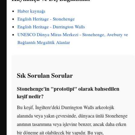
Haber kaynağı
English Heritage - Stonehenge
English Heritage - Durrington Walls
UNESCO Dünya Miras Merkezi - Stonehenge, Avebury ve
Bağlantılı Megalitik Alanlar
Sık Sorulan Sorular
Stonehenge'in "prototipi" olarak bahsedilen
keşif nedir?
Bu keşif, İngiltere'deki Durrington Walls arkeolojik
alanında veya yakın çevresinde, dünyaca ünlü Stonehenge
anıtının tasarımına veya işlevine benzer, ancak daha erken
bir döneme ait olabilecek bir yapıdır. Bu yapı,