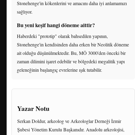
Stonehenge'in kökenlerini ve amacını daha iyi anlamamızı
sağlıyor.
Bu yeni keşif hangi döneme aittir?
Haberdeki "prototip" olarak bahsedilen yapının,
Stonehenge'in kendisinden daha erken bir Neolitik döneme
ait olduğu düşünülmektedir. Bu, MÖ 3000'den önceki bir
zaman dilimini işaret edebilir ve bölgedeki megalitik yapı
geleneğinin başlangıç evrelerine ışık tutabilir.
Yazar Notu
Serkan Doldur, arkeolog ve Arkeologlar Derneği İzmir
Şubesi Yönetim Kurulu Başkanıdır. Anadolu arkeolojisi,