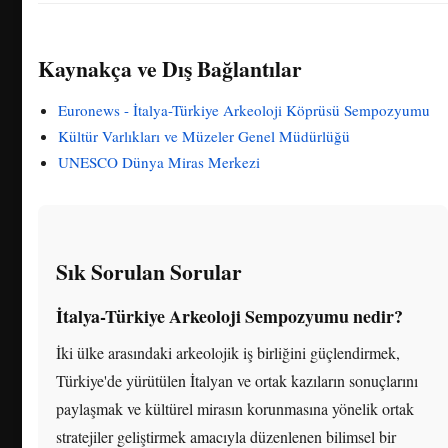
Kaynakça ve Dış Bağlantılar
Euronews - İtalya-Türkiye Arkeoloji Köprüsü Sempozyumu
Kültür Varlıkları ve Müzeler Genel Müdürlüğü
UNESCO Dünya Miras Merkezi
Sık Sorulan Sorular
İtalya-Türkiye Arkeoloji Sempozyumu nedir?
İki ülke arasındaki arkeolojik iş birliğini güçlendirmek,
Türkiye'de yürütülen İtalyan ve ortak kazıların sonuçlarını
paylaşmak ve kültürel mirasın korunmasına yönelik ortak
stratejiler geliştirmek amacıyla düzenlenen bilimsel bir