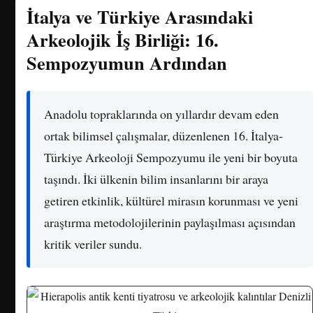
İtalya ve Türkiye Arasındaki
Arkeolojik İş Birliği: 16.
Sempozyumun Ardından
Anadolu topraklarında on yıllardır devam eden
ortak bilimsel çalışmalar, düzenlenen 16. İtalya-
Türkiye Arkeoloji Sempozyumu ile yeni bir boyuta
taşındı. İki ülkenin bilim insanlarını bir araya
getiren etkinlik, kültürel mirasın korunması ve yeni
araştırma metodolojilerinin paylaşılması açısından
kritik veriler sundu.