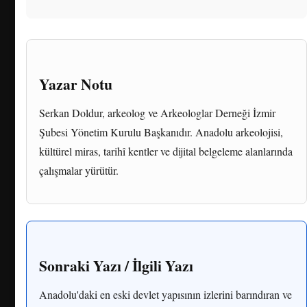
Yazar Notu
Serkan Doldur, arkeolog ve Arkeologlar Derneği İzmir
Şubesi Yönetim Kurulu Başkanıdır. Anadolu arkeolojisi,
kültürel miras, tarihî kentler ve dijital belgeleme alanlarında
çalışmalar yürütür.
Sonraki Yazı / İlgili Yazı
Anadolu'daki en eski devlet yapısının izlerini barındıran ve