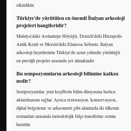
etkinliktir.
Türkiye'de yürütülen en önemli İtalyan arkeoloji
projeleri hangileridir?
Malatya'daki Arslantepe Höyüğü, Denizli'deki Hierapolis
Antik Kenti ve Mersin'deki Elaiussa Sebaste, İtalyan
arkeoloji heyetlerinin Türkiye'de uzun yıllardır yürüttüğü
en prestijli projeler arasında yer almaktadır.
Bu sempozyumların arkeoloji bilimine katkısı
nedir?
Sempozyumlar, yeni keşiflerin bilim dünyasına hızlıca
aktarılmasını sağlar. Ayrıca restorasyon, konservasyon,
dijital belgeleme ve arkeometri gibi alanlarda iki ülkenin
uzmanları arasında metodolojik bilgi transferine zemin
hazırlar.