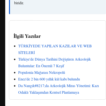
biridir.
İlgili Yazılar
TÜRKİYEDE YAPILAN KAZILAR VE WEB
SİTELERİ
Türkiye'de Dünya Tarihini Değiştiren Arkeolojik
Buluntular: En Önemli 7 Keşif
Populonia Mağarası Nekropolü
Enez'de 2 bin 600 yıllık kül kabı bulundu
Da Nang&#8217;da Arkeolojik Miras Yönetimi: Kazı
Odaklı Yaklaşımdan Kentsel Planlamaya