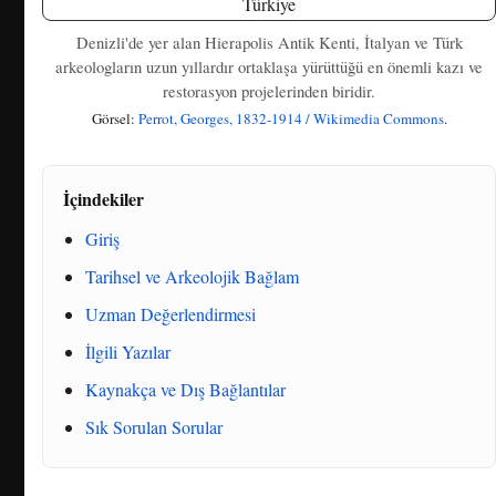
Denizli'de yer alan Hierapolis Antik Kenti, İtalyan ve Türk
arkeologların uzun yıllardır ortaklaşa yürüttüğü en önemli kazı ve
restorasyon projelerinden biridir.
Görsel:
Perrot, Georges, 1832-1914 / Wikimedia Commons
.
İçindekiler
Giriş
Tarihsel ve Arkeolojik Bağlam
Uzman Değerlendirmesi
İlgili Yazılar
Kaynakça ve Dış Bağlantılar
Sık Sorulan Sorular