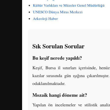
Kültür Varlıkları ve Müzeler Genel Müdürlüğü
UNESCO Dünya Miras Merkezi
Arkeoloji Haber
Sık Sorulan Sorular
Bu keşif nerede yapıldı?
Keşif, Bursa il sınırları içerisinde, hen
kazılar sırasında gün ışığına çıkarılmışt
odaklanılmaktadır.
Mozaik hangi döneme ait?
Yapılan ön incelemeler ve stilistik ana