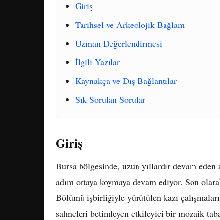
Giriş
Tarihsel ve Arkeolojik Bağlam
Uzman Değerlendirmesi
İlgili Yazılar
Kaynakça ve Dış Bağlantılar
Sık Sorulan Sorular
Giriş
Bursa bölgesinde, uzun yıllardır devam eden a
adım ortaya koymaya devam ediyor. Son olara
Bölümü işbirliğiyle yürütülen kazı çalışmaları
sahneleri betimleyen etkileyici bir mozaik taba