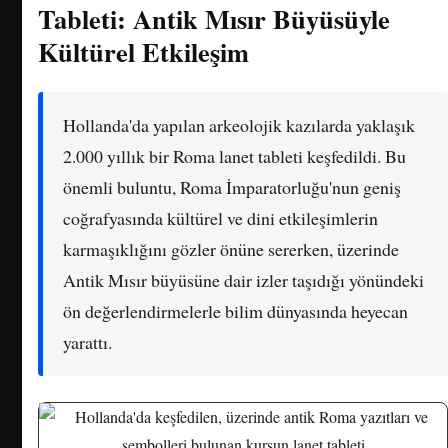
Tableti: Antik Mısır Büyüsüyle
Kültürel Etkileşim
Hollanda'da yapılan arkeolojik kazılarda yaklaşık
2.000 yıllık bir Roma lanet tableti keşfedildi. Bu
önemli buluntu, Roma İmparatorluğu'nun geniş
coğrafyasında kültürel ve dini etkileşimlerin
karmaşıklığını gözler önüne sererken, üzerinde
Antik Mısır büyüsüne dair izler taşıdığı yönündeki
ön değerlendirmelerle bilim dünyasında heyecan
yarattı.