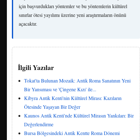
için başvurdukları yöntemler ve bu yöntemlerin kültürel
sınırlar ötesi yayılımı üzerine yeni araştırmaların önünü
açacaktır.
İlgili Yazılar
Tokat'ta Bulunan Mozaik: Antik Roma Sanatının Yeni
Bir Yansıması ve 'Çingene Kızı' ile...
Kibyra Antik Kenti'nin Kültürel Mirası: Kazıların
Ötesinde Yaşayan Bir Değer
Kaunos Antik Kenti'nde Kültürel Mirasın Yankıları: Bir
Değerlendirme
Bursa Bölgesindeki Antik Kentte Roma Dönemi