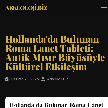
ARKEOLOJİ.BİZ
Hollanda'da Bulunan
Roma Lanet Tableti:
Antik Mısır Büyüsüyle
Kültürel Etkileşim
Haziran 25, 2026 |
Arkeoloji.Biz
Hollanda'da Bulunan Roma Lanet