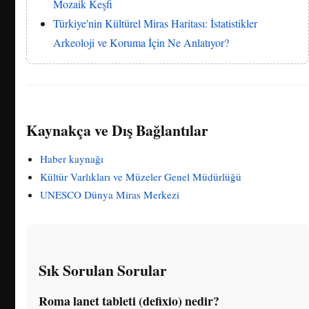
Mozaik Keşfi
Türkiye'nin Kültürel Miras Haritası: İstatistikler
Arkeoloji ve Koruma İçin Ne Anlatıyor?
Kaynakça ve Dış Bağlantılar
Haber kaynağı
Kültür Varlıkları ve Müzeler Genel Müdürlüğü
UNESCO Dünya Miras Merkezi
Sık Sorulan Sorular
Roma lanet tableti (defixio) nedir?