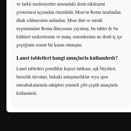
ve farklı medeniyetler arasındaki derin etkileşimi
göstermesi açısından önemlidir. Mısır'ın Roma tarafından
ilhak edilmesinin ardından, Mısır dini ve mistik
uygulamaları Roma dünyasına yayılmış, bu tablet de bu
kültürel senkretizmin ve inanç sistemlerinin ne denli iç içe
geçtiğinin somut bir kanıtı olmuştur.
Lanet tabletleri hangi amaçlarla kullanılırdı?
Lanet tabletleri genellikle kişisel intikam, aşk büyüleri,
hırsızlık davaları, hukuki anlaşmazlıklar veya spor
müsabakalarında rakipleri yenmek gibi çeşitli amaçlarla
kullanılırdı.