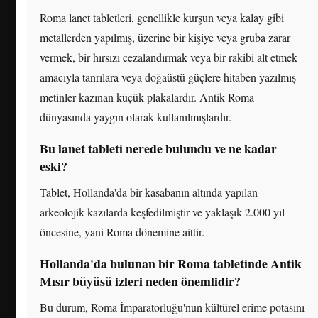
Roma lanet tabletleri, genellikle kurşun veya kalay gibi
metallerden yapılmış, üzerine bir kişiye veya gruba zarar
vermek, bir hırsızı cezalandırmak veya bir rakibi alt etmek
amacıyla tanrılara veya doğaüstü güçlere hitaben yazılmış
metinler kazınan küçük plakalardır. Antik Roma
dünyasında yaygın olarak kullanılmışlardır.
Bu lanet tableti nerede bulundu ve ne kadar
eski?
Tablet, Hollanda'da bir kasabanın altında yapılan
arkeolojik kazılarda keşfedilmiştir ve yaklaşık 2.000 yıl
öncesine, yani Roma dönemine aittir.
Hollanda'da bulunan bir Roma tabletinde Antik
Mısır büyüsü izleri neden önemlidir?
Bu durum, Roma İmparatorluğu'nun kültürel erime potasını