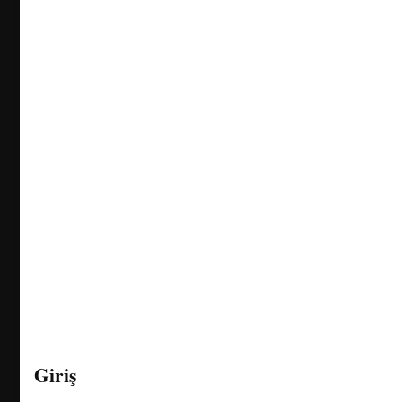
Giriş