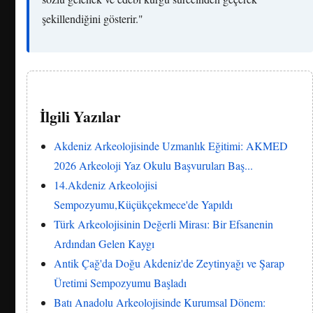
şekillendiğini gösterir."
İlgili Yazılar
Akdeniz Arkeolojisinde Uzmanlık Eğitimi: AKMED
2026 Arkeoloji Yaz Okulu Başvuruları Baş...
14.Akdeniz Arkeolojisi
Sempozyumu,Küçükçekmece'de Yapıldı
Türk Arkeolojisinin Değerli Mirası: Bir Efsanenin
Ardından Gelen Kaygı
Antik Çağ'da Doğu Akdeniz'de Zeytinyağı ve Şarap
Üretimi Sempozyumu Başladı
Batı Anadolu Arkeolojisinde Kurumsal Dönem: