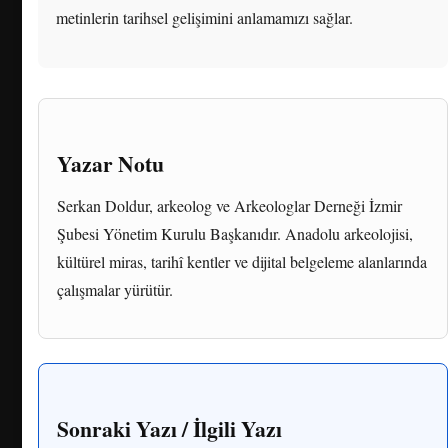
metinlerin tarihsel gelişimini anlamamızı sağlar.
Yazar Notu
Serkan Doldur, arkeolog ve Arkeologlar Derneği İzmir
Şubesi Yönetim Kurulu Başkanıdır. Anadolu arkeolojisi,
kültürel miras, tarihî kentler ve dijital belgeleme alanlarında
çalışmalar yürütür.
Sonraki Yazı / İlgili Yazı