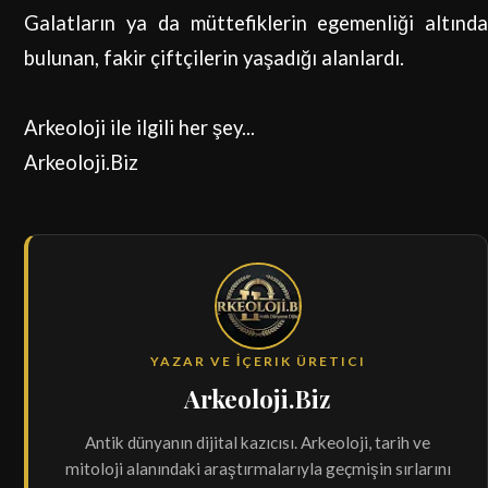
Galatların ya da müttefiklerin egemenliği altında
bulunan, fakir çiftçilerin yaşadığı alanlardı.
Arkeoloji ile ilgili her şey...
Arkeoloji.Biz
YAZAR VE İÇERIK ÜRETICI
Arkeoloji.Biz
Antik dünyanın dijital kazıcısı. Arkeoloji, tarih ve
mitoloji alanındaki araştırmalarıyla geçmişin sırlarını