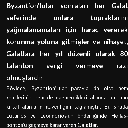
Byzantion'lular sonraları her Galat
seferinde onlara topraklarını
yağmalamamaları için haraç vererek
korunma yoluna gitmişler ve nihayet,
Galatlara her yıl düzenli olarak 80
talanton vergi vermeye razı
olmuşlardır.
Böylece, Byzantion'lular parayla da olsa hem
kentlerinin hem de egemenlikleri altında bulunan
kırsal alanların güvenliğini sağlamıştır. Bu sırada
Luturios ve Leonnorios'un önderliğinde Hellas-
pontos'u geçmeye karar veren Galatlar,