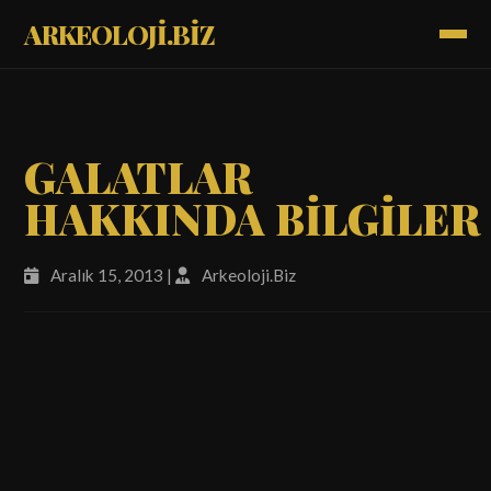
ARKEOLOJİ.BİZ
GALATLAR
HAKKINDA BİLGİLER
Aralık 15, 2013 |
Arkeoloji.Biz