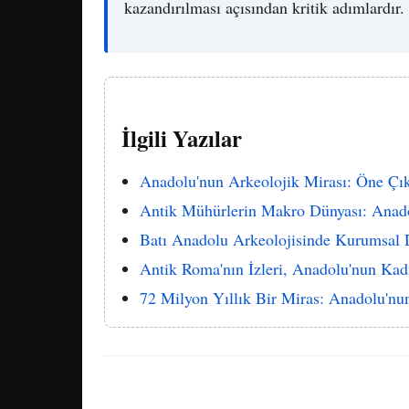
kazandırılması açısından kritik adımlardır.
İlgili Yazılar
Anadolu'nun Arkeolojik Mirası: Öne Çık
Antik Mühürlerin Makro Dünyası: Anado
Batı Anadolu Arkeolojisinde Kurumsal D
Antik Roma'nın İzleri, Anadolu'nun Kad
72 Milyon Yıllık Bir Miras: Anadolu'nu