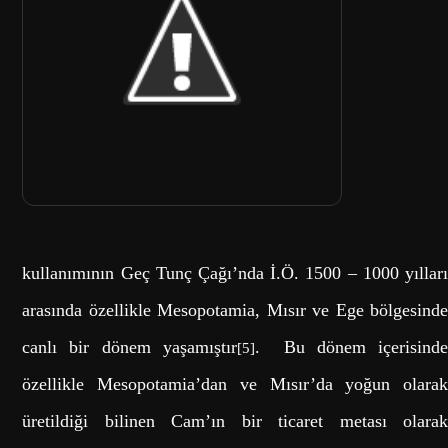
kullanımının Geç Tunç Çağı’nda İ.Ö. 1500 – 1000 yılları
arasında özellikle Mesopotamia, Mısır ve Ege bölgesinde
canlı bir dönem yaşamıştır
. Bu dönem içerisind
[5]
özellikle Mesopotamia’dan ve Mısır’da yoğun olarak
üretildiği bilinen Cam’ın bir ticaret metası olarak