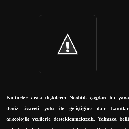
Kültürler arası ilişkilerin Neolitik çağdan bu yana
deniz ticareti yolu ile geliştiğine dair kanıtlar
arkeolojik verilerle desteklenmektedir. Yalnızca belli