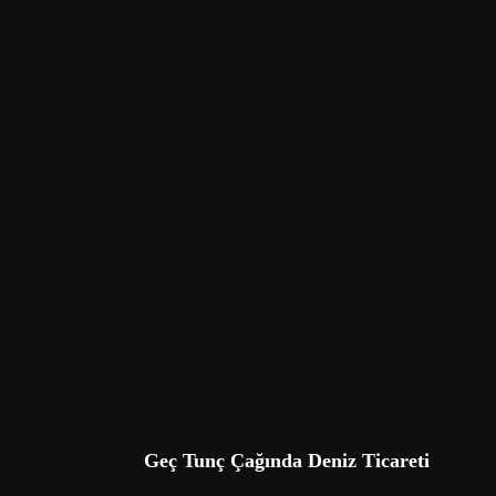
Geç Tunç Çağında Deniz Ticareti