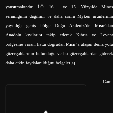
yansıtmaktadır. İ.Ö. 16. ve 15. Yüzyılda Minos
seramiğinin dağılımı ve daha sonra Myken ürünlerinin
yayıldığı geniş bölge Doğu Akdeniz’de Mısır’dan
Anadolu kıyılarını takip ederek Kıbrıs ve Levant
bölgesine varan, hatta doğrudan Mısır’a ulaşan deniz yolu
güzergahlarının bulunduğu ve bu güzergahlardan giderek
daha etkin faydalanıldığını belgeler
.
[4]
Cam