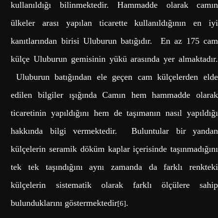
kullanıldığı bilinmektedir. Hammadde olarak camın
ülkeler arası yapılan ticarette kullanıldığının en iyi
kanıtlarından birisi Uluburun batığıdır. En az 175 cam
külçe Uluburun gemisinin yükü arasında yer almaktadır.
Uluburun batığından ele geçen cam külçelerden elde
edilen bilgiler ışığında Camın hem hammadde olarak
ticaretinin yapıldığını hem de taşımanın nasıl yapıldığı
hakkında bilgi vermektedir. Buluntular bir yandan
külçelerin seramik döküm kaplar içerisinde taşınmadığını
tek tek taşındığını aynı zamanda da farklı renkteki
külçelerin sistematik olarak farklı ölçülere sahip
bulunduklarını göstermektedir
.
[6]