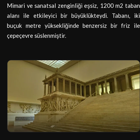
Mimari ve sanatsal zenginliği eşsiz, 1200 m2 taban
alanı ile etkileyici bir büyüklükteydi. Tabanı, iki
buçuk metre yüksekliğinde benzersiz bir friz ile
çepeçevre süslenmiştir.